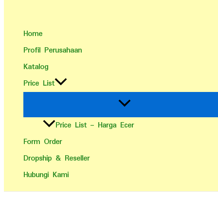
Home
Profil Perusahaan
Katalog
Price List
Price List – Harga Ecer
Form Order
Dropship & Reseller
Hubungi Kami