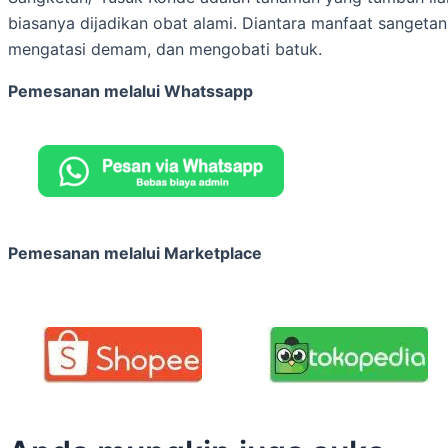
biasanya dijadikan obat alami. Diantara manfaat sangetan
mengatasi demam, dan mengobati batuk.
Pemesanan melalui Whatssapp
Pemesanan melalui Marketplace