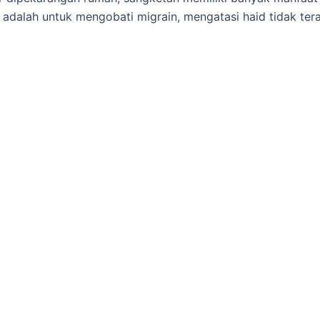
 adalah untuk mengobati migrain, mengatasi haid tidak ter