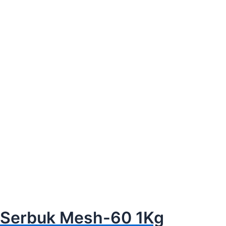
 Serbuk Mesh-60 1Kg