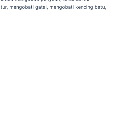
atur, mengobati gatal, mengobati kencing batu,