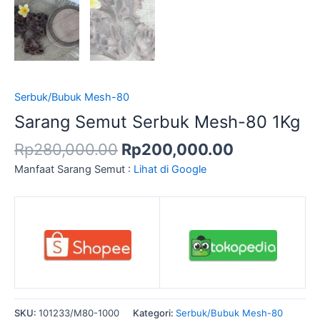
Serbuk/Bubuk Mesh-80
Sarang Semut Serbuk Mesh-80 1Kg
Rp
280,000.00
Rp
200,000.00
Manfaat Sarang Semut :
Lihat di Google
SKU:
101233/M80-1000
Kategori:
Serbuk/Bubuk Mesh-80