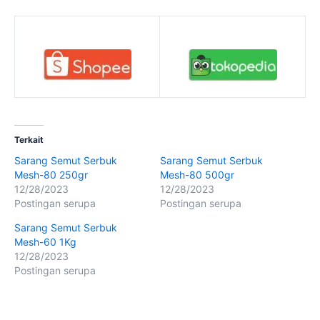
Terkait
Sarang Semut Serbuk
Sarang Semut Serbuk
Mesh-80 250gr
Mesh-80 500gr
12/28/2023
12/28/2023
Postingan serupa
Postingan serupa
Sarang Semut Serbuk
Mesh-60 1Kg
12/28/2023
Postingan serupa