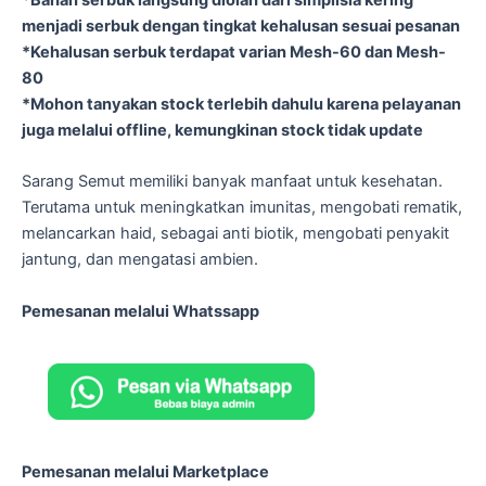
menjadi serbuk dengan tingkat kehalusan sesuai pesanan
*Kehalusan serbuk terdapat varian Mesh-60 dan Mesh-
80
*Mohon tanyakan stock terlebih dahulu karena pelayanan
juga melalui offline, kemungkinan stock tidak update
Sarang Semut memiliki banyak manfaat untuk kesehatan.
Terutama untuk meningkatkan imunitas, mengobati rematik,
melancarkan haid, sebagai anti biotik, mengobati penyakit
jantung, dan mengatasi ambien.
Pemesanan melalui Whatssapp
Pemesanan melalui Marketplace