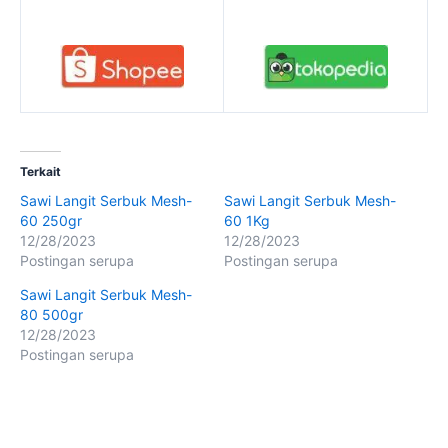
Terkait
Sawi Langit Serbuk Mesh-
Sawi Langit Serbuk Mesh-
60 250gr
60 1Kg
12/28/2023
12/28/2023
Postingan serupa
Postingan serupa
Sawi Langit Serbuk Mesh-
80 500gr
12/28/2023
Postingan serupa