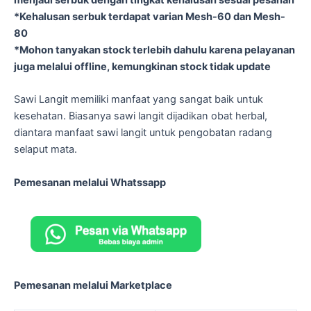
*Kehalusan serbuk terdapat varian Mesh-60 dan Mesh-
80
*Mohon tanyakan stock terlebih dahulu karena pelayanan
juga melalui offline, kemungkinan stock tidak update
Sawi Langit memiliki manfaat yang sangat baik untuk
kesehatan. Biasanya sawi langit dijadikan obat herbal,
diantara manfaat sawi langit untuk pengobatan radang
selaput mata.
Pemesanan melalui Whatssapp
Pemesanan melalui Marketplace