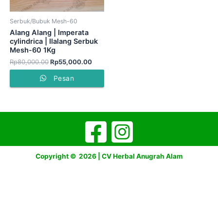
Serbuk/Bubuk Mesh-60
Alang Alang | Imperata
cylindrica | Ilalang Serbuk
Mesh-60 1Kg
Rp
80,000.00
Rp
55,000.00
Pesan
Copyright © 2026 | CV Herbal Anugrah Alam