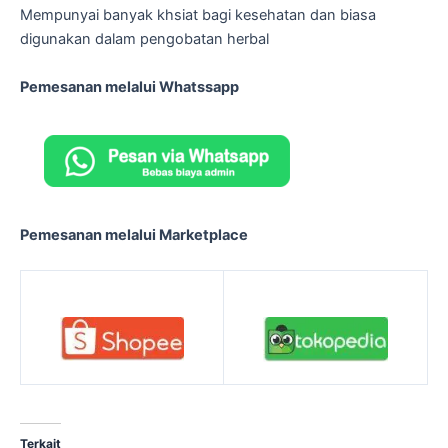
Mempunyai banyak khsiat bagi kesehatan dan biasa
digunakan dalam pengobatan herbal
Pemesanan melalui Whatssapp
Pemesanan melalui Marketplace
Terkait