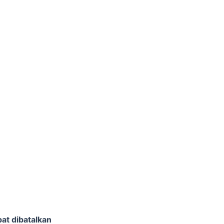
at dibatalkan