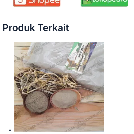
Produk Terkait