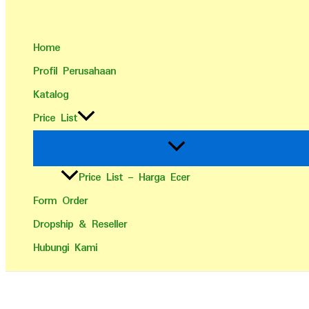
Home
Profil Perusahaan
Katalog
Price List
Price List – Harga Ecer
Form Order
Dropship & Reseller
Hubungi Kami