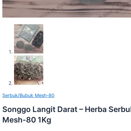
Serbuk/Bubuk Mesh-80
Songgo Langit Darat – Herba Serbu
Mesh-80 1Kg