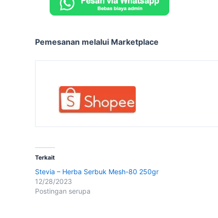
Pemesanan melalui Marketplace
Terkait
Stevia – Herba Serbuk Mesh-80 250gr
12/28/2023
Postingan serupa