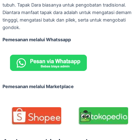
tubuh. Tapak Dara biasanya untuk pengobatan tradisional.
Diantara manfaat tapak dara adalah untuk mengatasi demam
tingggi, mengatasi batuk dan pilek, serta untuk mengobati
gondok.
Pemesanan melalui Whatssapp
Pemesanan melalui Marketplace