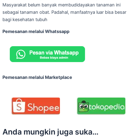
Masyarakat belum banyak membudidayakan tanaman ini
sebagai tanaman obat. Padahal, manfaatnya luar bisa besar
bagi kesehatan tubuh
Pemesanan melalui Whatssapp
Pemesanan melalui Marketplace
Anda mungkin juga suka…