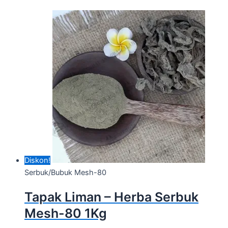
Diskon!
Serbuk/Bubuk Mesh-80
Tapak Liman – Herba Serbuk
Mesh-80 1Kg