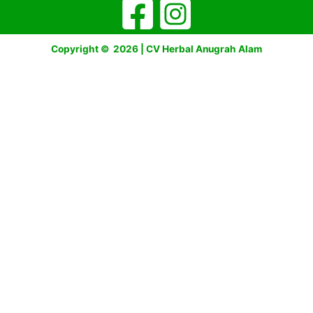
Copyright © 2026 | CV Herbal Anugrah Alam