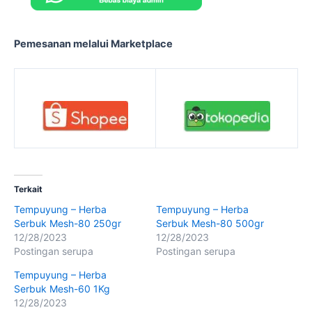
Pemesanan melalui Marketplace
Terkait
Tempuyung – Herba
Tempuyung – Herba
Serbuk Mesh-80 250gr
Serbuk Mesh-80 500gr
12/28/2023
12/28/2023
Postingan serupa
Postingan serupa
Tempuyung – Herba
Serbuk Mesh-60 1Kg
12/28/2023