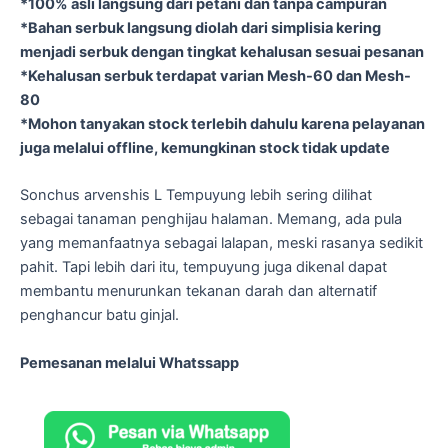
*100% asli langsung dari petani dan tanpa campuran
*Bahan serbuk langsung diolah dari simplisia kering
menjadi serbuk dengan tingkat kehalusan sesuai pesanan
*Kehalusan serbuk terdapat varian Mesh-60 dan Mesh-
80
*Mohon tanyakan stock terlebih dahulu karena pelayanan
juga melalui offline, kemungkinan stock tidak update
Sonchus arvenshis L Tempuyung lebih sering dilihat
sebagai tanaman penghijau halaman. Memang, ada pula
yang memanfaatnya sebagai lalapan, meski rasanya sedikit
pahit. Tapi lebih dari itu, tempuyung juga dikenal dapat
membantu menurunkan tekanan darah dan alternatif
penghancur batu ginjal.
Pemesanan melalui Whatssapp