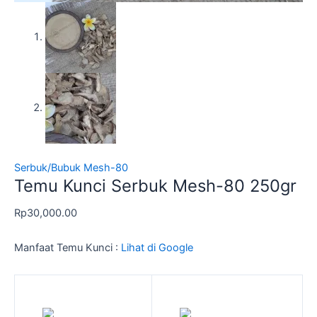
Serbuk/Bubuk Mesh-80
Temu Kunci Serbuk Mesh-80 250gr
Rp
30,000.00
Manfaat Temu Kunci :
Lihat di Google