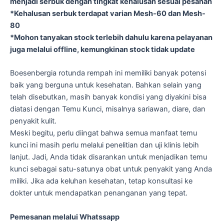
menjadi serbuk dengan tingkat kehalusan sesuai pesanan
*Kehalusan serbuk terdapat varian Mesh-60 dan Mesh-
80
*Mohon tanyakan stock terlebih dahulu karena pelayanan
juga melalui offline, kemungkinan stock tidak update
Boesenbergia rotunda rempah ini memiliki banyak potensi
baik yang berguna untuk kesehatan. Bahkan selain yang
telah disebutkan, masih banyak kondisi yang diyakini bisa
diatasi dengan Temu Kunci, misalnya sariawan, diare, dan
penyakit kulit.
Meski begitu, perlu diingat bahwa semua manfaat temu
kunci ini masih perlu melalui penelitian dan uji klinis lebih
lanjut. Jadi, Anda tidak disarankan untuk menjadikan temu
kunci sebagai satu-satunya obat untuk penyakit yang Anda
miliki. Jika ada keluhan kesehatan, tetap konsultasi ke
dokter untuk mendapatkan penanganan yang tepat.
Pemesanan melalui Whatssapp