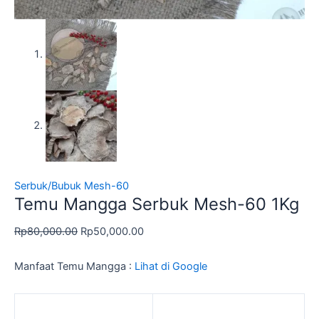
Serbuk/Bubuk Mesh-60
Temu Mangga Serbuk Mesh-60 1Kg
Rp
80,000.00
Rp
50,000.00
Manfaat Temu Mangga :
Lihat di Google