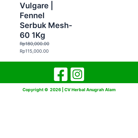
Vulgare |
Fennel
Serbuk Mesh-
60 1Kg
Rp
180,000.00
Rp
115,000.00
Copyright © 2026 | CV Herbal Anugrah Alam