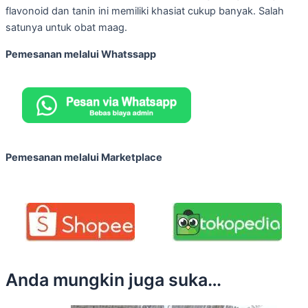
flavonoid dan tanin ini memiliki khasiat cukup banyak. Salah
satunya untuk obat maag.
Pemesanan melalui Whatssapp
Pemesanan melalui Marketplace
Anda mungkin juga suka…