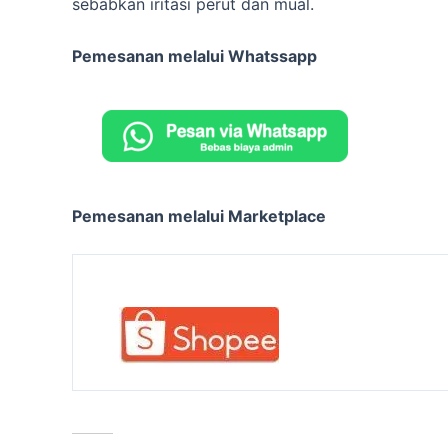
sebabkan iritasi perut dan mual.
Pemesanan melalui Whatssapp
Pemesanan melalui Marketplace