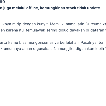
-80
 juga melalui offline, kemungkinan stock tidak update
uknya mirip dengan kunyit. Memiliki nama latin Curcuma xa
eh karena itu, temulawak sering dibudidayakan di dataran 
erta kamu bisa mengonsumsinya berlebihan. Pasalnya, te
k umumnya aman digunakan. Namun, jika digunakan lebih 