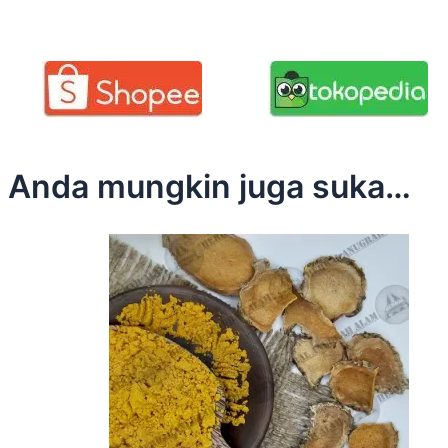
Anda mungkin juga suka…