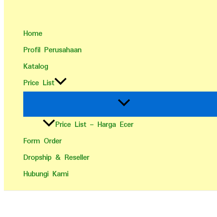
Home
Profil Perusahaan
Katalog
Price List
Price List – Harga Ecer
Form Order
Dropship & Reseller
Hubungi Kami