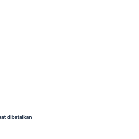
at dibatalkan