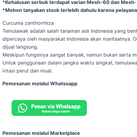
*Kehalusan serbuk terdapat varian Mesh-60 dan Mesh
*Mohon tanyakan stock terlebih dahulu karena pelayanan
Curcuma zanthorrhiza
Temulawak adalah salah tanaman asli Indonesia yang bent
dipercaya oleh masyarakat Indonesia akan manfaatnya. Ol
dijual langsung.
Meskipun fungsinya sangat banyak, namun bukan serta m
Untuk penggunaan dalam jangka waktu singkat, temulawa
iritasi perut dan mual.
Pemesanan melalui Whatssapp
Pemesanan melalui Marketplace