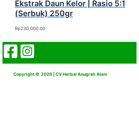
Ekstrak Daun Kelor | Rasio 5:1
(Serbuk) 250gr
Rp
230,000.00
Copyright © 2026 | CV Herbal Anugrah Alam