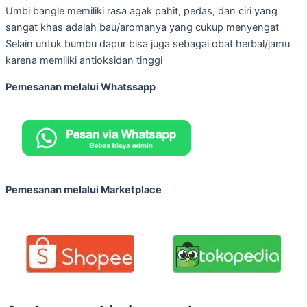
Umbi bangle memiliki rasa agak pahit, pedas, dan ciri yang
sangat khas adalah bau/aromanya yang cukup menyengat
Selain untuk bumbu dapur bisa juga sebagai obat herbal/jamu
karena memiliki antioksidan tinggi
Pemesanan melalui Whatssapp
Pemesanan melalui Marketplace