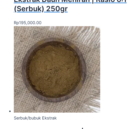
(Serbuk) 250gr
Rp
195,000.00
Serbuk/bubuk Ekstrak