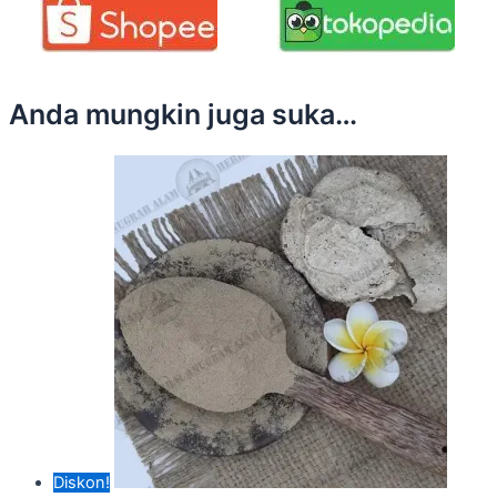
Anda mungkin juga suka…
Diskon!