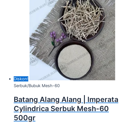
Diskon!
Serbuk/Bubuk Mesh-60
Batang Alang Alang | Imperata
Cylindrica Serbuk Mesh-60
500gr