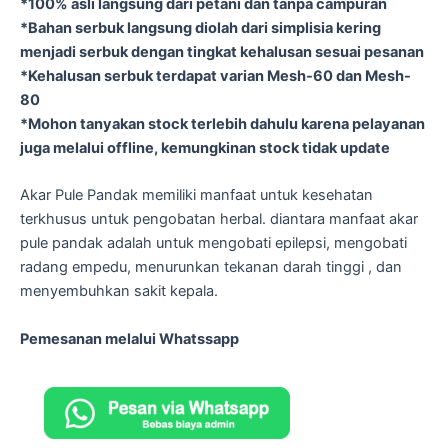
*100% asli langsung dari petani dan tanpa campuran
*Bahan serbuk langsung diolah dari simplisia kering
menjadi serbuk dengan tingkat kehalusan sesuai pesanan
*Kehalusan serbuk terdapat varian Mesh-60 dan Mesh-
80
*Mohon tanyakan stock terlebih dahulu karena pelayanan
juga melalui offline, kemungkinan stock tidak update
Akar Pule Pandak memiliki manfaat untuk kesehatan
terkhusus untuk pengobatan herbal. diantara manfaat akar
pule pandak adalah untuk mengobati epilepsi, mengobati
radang empedu, menurunkan tekanan darah tinggi , dan
menyembuhkan sakit kepala.
Pemesanan melalui Whatssapp