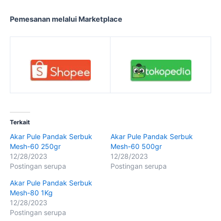
Pemesanan melalui Marketplace
Terkait
Akar Pule Pandak Serbuk
Akar Pule Pandak Serbuk
Mesh-60 250gr
Mesh-60 500gr
12/28/2023
12/28/2023
Postingan serupa
Postingan serupa
Akar Pule Pandak Serbuk
Mesh-80 1Kg
12/28/2023
Postingan serupa