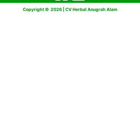
Copyright © 2026 | CV Herbal Anugrah Alam