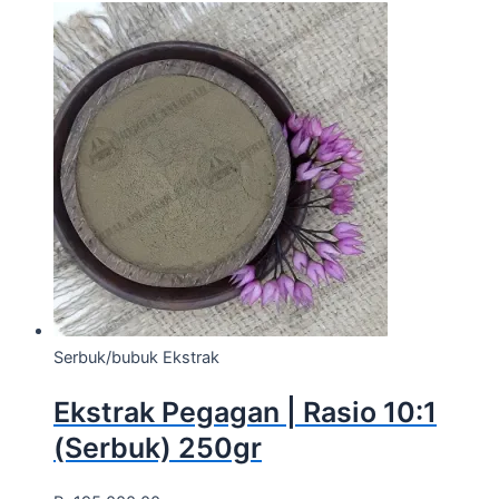
Serbuk/bubuk Ekstrak
Ekstrak Pegagan | Rasio 10:1
(Serbuk) 250gr