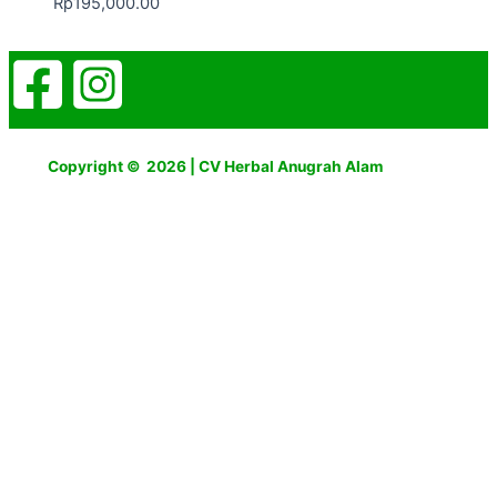
Rp
195,000.00
Copyright © 2026 | CV Herbal Anugrah Alam