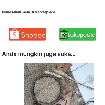
Pemesanan melalui Marketplace
Anda mungkin juga suka…