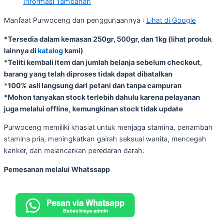
Informasi Tambahan
Manfaat Purwoceng dan penggunaannya :
Lihat di Google
*Tersedia dalam kemasan 250gr, 500gr, dan 1kg (lihat produk
lainnya di
katalog
kami)
*Teliti kembali item dan jumlah belanja sebelum checkout,
barang yang telah diproses tidak dapat dibatalkan
*100% asli langsung dari petani dan tanpa campuran
*Mohon tanyakan stock terlebih dahulu karena pelayanan
juga melalui offline, kemungkinan stock tidak update
Purwoceng memiliki khasiat untuk menjaga stamina, penambah
stamina pria, meningkatkan gairah seksual wanita, mencegah
kanker, dan melancarkan peredaran darah.
Pemesanan melalui Whatssapp