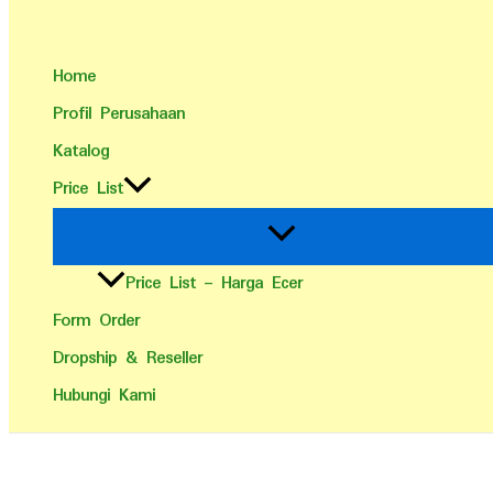
Home
Profil Perusahaan
Katalog
Price List
Price List – Harga Ecer
Form Order
Dropship & Reseller
Hubungi Kami