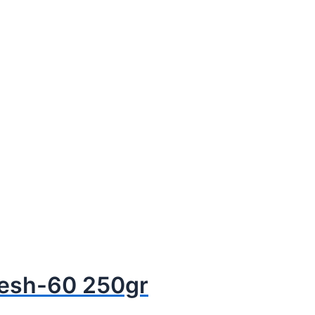
Mesh-60 250gr