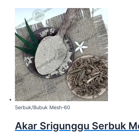
Serbuk/Bubuk Mesh-60
Akar Srigunggu Serbuk 