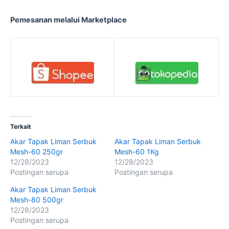
Pemesanan melalui Marketplace
Terkait
Akar Tapak Liman Serbuk
Akar Tapak Liman Serbuk
Mesh-60 250gr
Mesh-60 1Kg
12/28/2023
12/28/2023
Postingan serupa
Postingan serupa
Akar Tapak Liman Serbuk
Mesh-80 500gr
12/28/2023
Postingan serupa