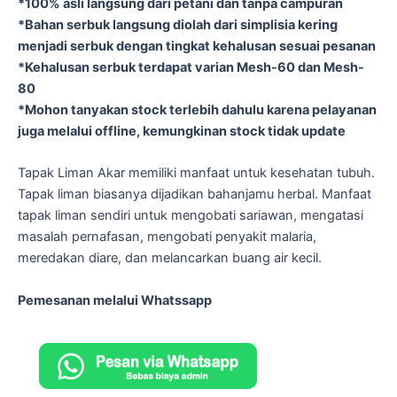
*100% asli langsung dari petani dan tanpa campuran
*Bahan serbuk langsung diolah dari simplisia kering
menjadi serbuk dengan tingkat kehalusan sesuai pesanan
*Kehalusan serbuk terdapat varian Mesh-60 dan Mesh-
80
*Mohon tanyakan stock terlebih dahulu karena pelayanan
juga melalui offline, kemungkinan stock tidak update
Tapak Liman Akar memiliki manfaat untuk kesehatan tubuh.
Tapak liman biasanya dijadikan bahanjamu herbal. Manfaat
tapak liman sendiri untuk mengobati sariawan, mengatasi
masalah pernafasan, mengobati penyakit malaria,
meredakan diare, dan melancarkan buang air kecil.
Pemesanan melalui Whatssapp