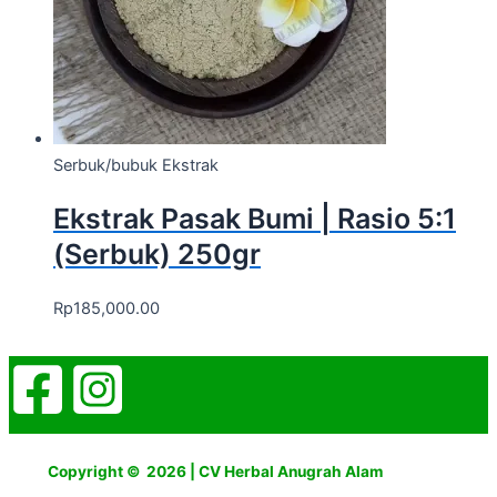
Serbuk/bubuk Ekstrak
Ekstrak Pasak Bumi | Rasio 5:1
(Serbuk) 250gr
Rp
185,000.00
Copyright © 2026 | CV Herbal Anugrah Alam