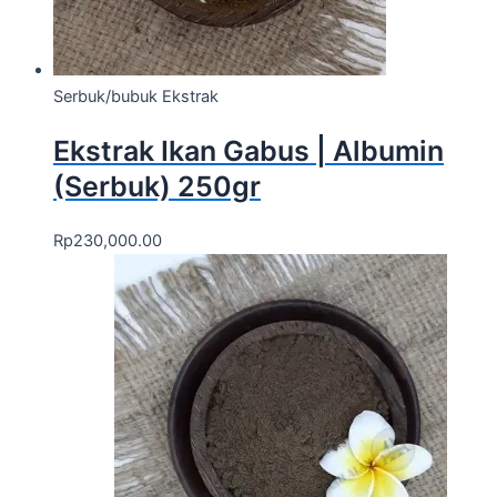
Serbuk/bubuk Ekstrak
Ekstrak Ikan Gabus | Albumin
(Serbuk) 250gr
Rp
230,000.00