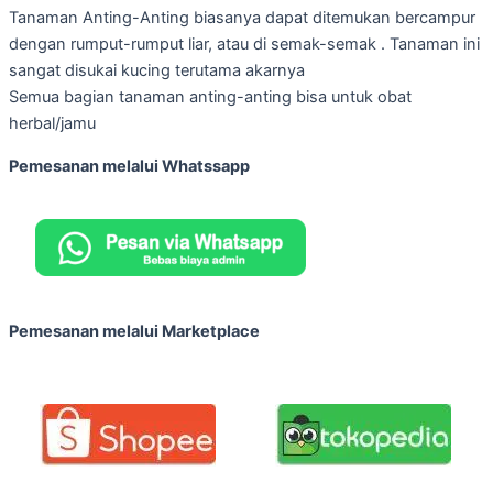
Tanaman Anting-Anting biasanya dapat ditemukan bercampur
dengan rumput-rumput liar, atau di semak-semak . Tanaman ini
sangat disukai kucing terutama akarnya
Semua bagian tanaman anting-anting bisa untuk obat
herbal/jamu
Pemesanan melalui Whatssapp
Pemesanan melalui Marketplace