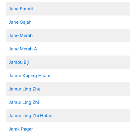
Jahe Emprit
Jahe Gajah
Jahe Merah
Jahe Merah A
Jambu Biji
Jamur Kuping Hitam
Jamur Ling Zhe
Jamur Ling Zhi
Jamur Ling Zhi Hutan
Jarak Pagar