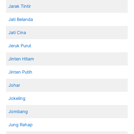
Jarak Tintir
Jati Belanda
Jati Cina
Jeruk Purut
Jinten Hitam
Jinten Putih
Johar
Jokeling
Jombang
Jung Rahap