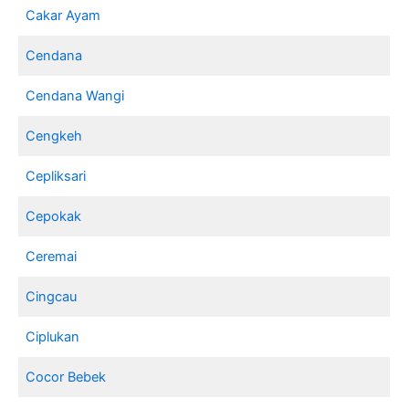
Cakar Ayam
Cendana
Cendana Wangi
Cengkeh
Cepliksari
Cepokak
Ceremai
Cingcau
Ciplukan
Cocor Bebek