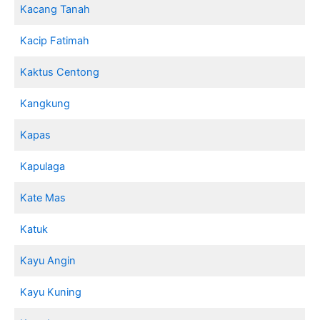
Kacang Tanah
Kacip Fatimah
Kaktus Centong
Kangkung
Kapas
Kapulaga
Kate Mas
Katuk
Kayu Angin
Kayu Kuning