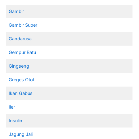
Gambir
Gambir Super
Gandarusa
Gempur Batu
Gingseng
Greges Otot
Ikan Gabus
Iler
Insulin
Jagung Jali