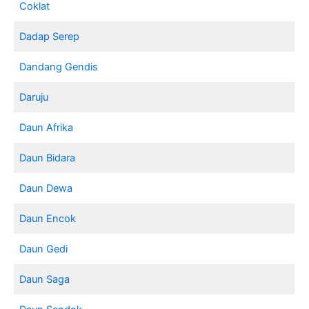
Coklat
Dadap Serep
Dandang Gendis
Daruju
Daun Afrika
Daun Bidara
Daun Dewa
Daun Encok
Daun Gedi
Daun Saga