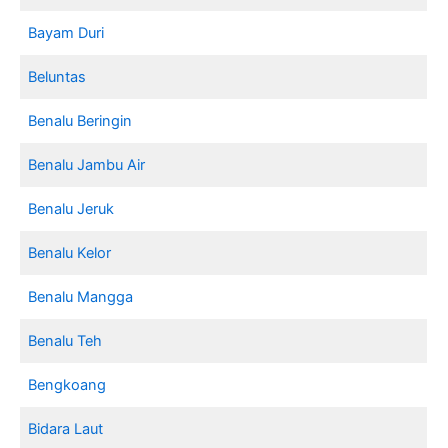
Bayam Duri
Beluntas
Benalu Beringin
Benalu Jambu Air
Benalu Jeruk
Benalu Kelor
Benalu Mangga
Benalu Teh
Bengkoang
Bidara Laut