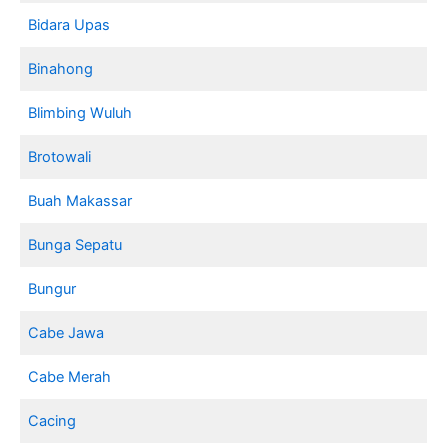
Bidara Upas
Binahong
Blimbing Wuluh
Brotowali
Buah Makassar
Bunga Sepatu
Bungur
Cabe Jawa
Cabe Merah
Cacing