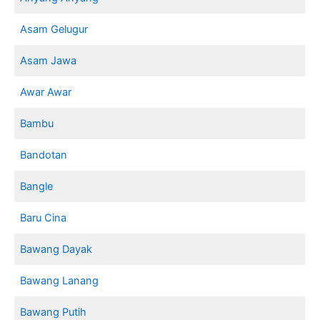
Asam Gelugur
Asam Jawa
Awar Awar
Bambu
Bandotan
Bangle
Baru Cina
Bawang Dayak
Bawang Lanang
Bawang Putih