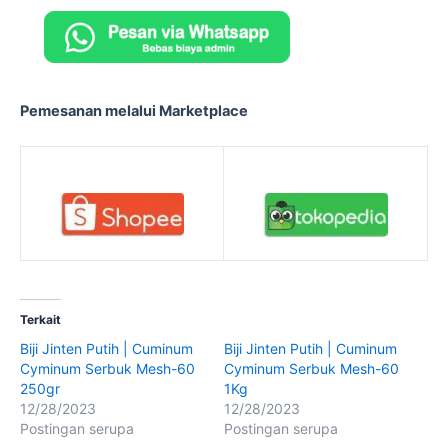
Pemesanan melalui Marketplace
Terkait
Biji Jinten Putih | Cuminum
Biji Jinten Putih | Cuminum
Cyminum Serbuk Mesh-60
Cyminum Serbuk Mesh-60
250gr
1Kg
12/28/2023
12/28/2023
Postingan serupa
Postingan serupa