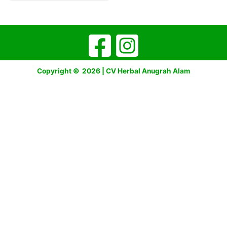
Copyright © 2026 | CV Herbal Anugrah Alam