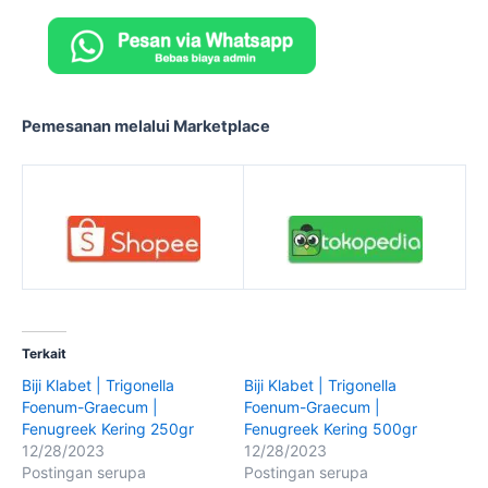
Pemesanan melalui Marketplace
Terkait
Biji Klabet | Trigonella
Biji Klabet | Trigonella
Foenum-Graecum |
Foenum-Graecum |
Fenugreek Kering 250gr
Fenugreek Kering 500gr
12/28/2023
12/28/2023
Postingan serupa
Postingan serupa