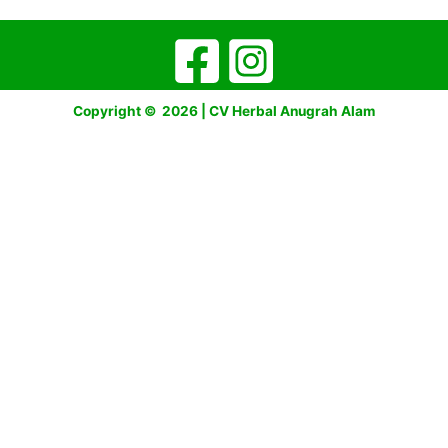
Copyright © 2026 | CV Herbal Anugrah Alam