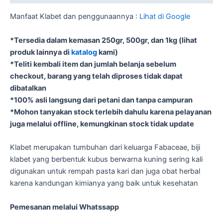
Manfaat Klabet dan penggunaannya :
Lihat di Google
*Tersedia dalam kemasan 250gr, 500gr, dan 1kg (lihat
produk lainnya di
katalog
kami)
*Teliti kembali item dan jumlah belanja sebelum
checkout, barang yang telah diproses tidak dapat
dibatalkan
*100% asli langsung dari petani dan tanpa campuran
*Mohon tanyakan stock terlebih dahulu karena pelayanan
juga melalui offline, kemungkinan stock tidak update
Klabet merupakan tumbuhan dari keluarga Fabaceae, biji
klabet yang berbentuk kubus berwarna kuning sering kali
digunakan untuk rempah pasta kari dan juga obat herbal
karena kandungan kimianya yang baik untuk kesehatan
Pemesanan melalui Whatssapp