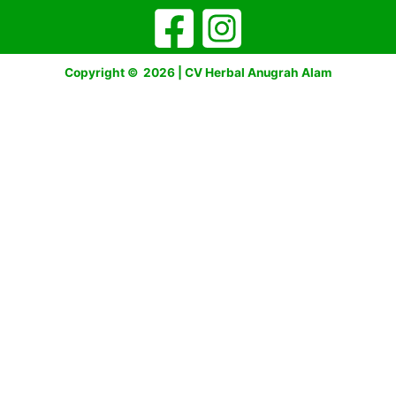
Copyright © 2026 | CV Herbal Anugrah Alam