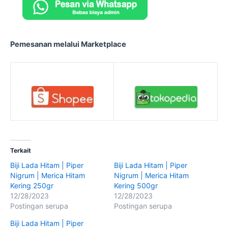
Pemesanan melalui Marketplace
Terkait
Biji Lada Hitam | Piper
Biji Lada Hitam | Piper
Nigrum | Merica Hitam
Nigrum | Merica Hitam
Kering 250gr
Kering 500gr
12/28/2023
12/28/2023
Postingan serupa
Postingan serupa
Biji Lada Hitam | Piper