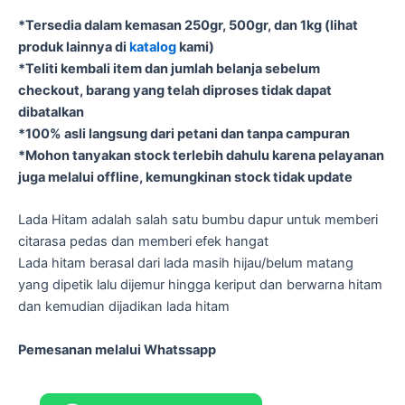
*Tersedia dalam kemasan 250gr, 500gr, dan 1kg (lihat
produk lainnya di
katalog
kami)
*Teliti kembali item dan jumlah belanja sebelum
checkout, barang yang telah diproses tidak dapat
dibatalkan
*100% asli langsung dari petani dan tanpa campuran
*Mohon tanyakan stock terlebih dahulu karena pelayanan
juga melalui offline, kemungkinan stock tidak update
Lada Hitam adalah salah satu bumbu dapur untuk memberi
citarasa pedas dan memberi efek hangat
Lada hitam berasal dari lada masih hijau/belum matang
yang dipetik lalu dijemur hingga keriput dan berwarna hitam
dan kemudian dijadikan lada hitam
Pemesanan melalui Whatssapp