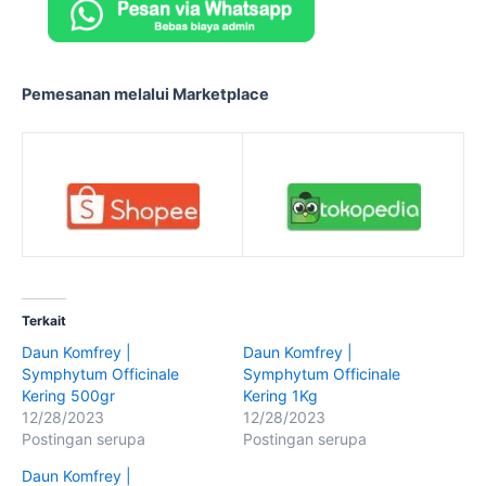
Pemesanan melalui Marketplace
Terkait
Daun Komfrey |
Daun Komfrey |
Symphytum Officinale
Symphytum Officinale
Kering 500gr
Kering 1Kg
12/28/2023
12/28/2023
Postingan serupa
Postingan serupa
Daun Komfrey |