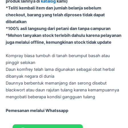
produk lainnya di
katalog
kami)
*Teliti kembali item dan jumlah belanja sebelum
checkout, barang yang telah diproses tidak dapat
dibatalkan
*100% asli langsung dari petani dan tanpa campuran
*Mohon tanyakan stock terlebih dahulu karena pelayanan
juga melalui offline, kemungkinan stock tidak update
Kompray biasa tumbuh di tanah berumput basah atau
pinggir selokan
Daun komfrey telah lama digunakan sebagai obat herbal
dibanyak negara di dunia
Daunnya berbentuk memanjang dan serong disebut
blackwort atau daun rajutan tulang karena kemampuannya
mengobati beberapa kondisi gangguan tulang
Pemesanan melalui Whatssapp