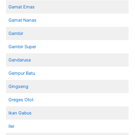
Gamat Emas
Gamat Nanas
Gambir
Gambir Super
Gandarusa
Gempur Batu
Gingseng
Greges Otot
Ikan Gabus
Iler