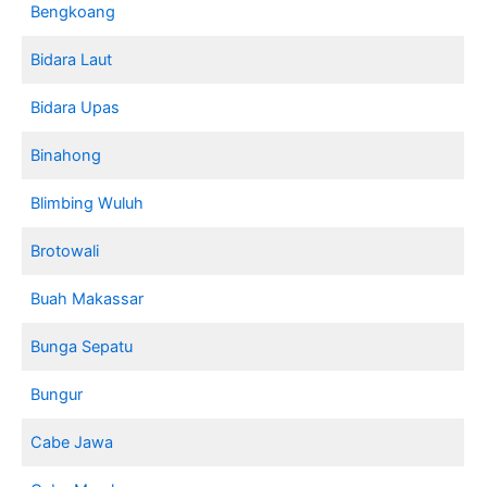
Bengkoang
Bidara Laut
Bidara Upas
Binahong
Blimbing Wuluh
Brotowali
Buah Makassar
Bunga Sepatu
Bungur
Cabe Jawa