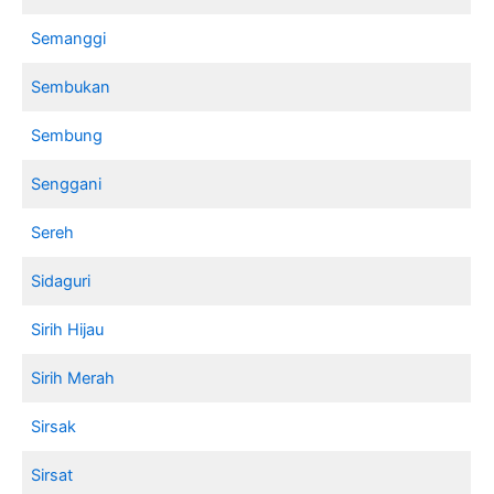
Semanggi
Sembukan
Sembung
Senggani
Sereh
Sidaguri
Sirih Hijau
Sirih Merah
Sirsak
Sirsat