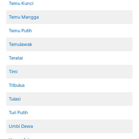
Temu Kunci
Temu Mangga
Temu Putih
Temulawak
Teratai
Timi
Tribulus
Tulasi
Turi Putih
Umbi Dewa