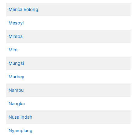
Merica Bolong
Mesoyi
Mimba
Mint
Mungsi
Murbey
Nampu
Nangka
Nusa Indah
Nyamplung