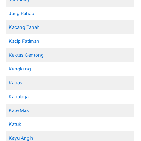
Jung Rahap
Kacang Tanah
Kacip Fatimah
Kaktus Centong
Kangkung
Kapas
Kapulaga
Kate Mas
Katuk
Kayu Angin