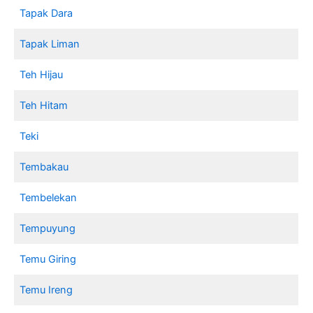
Tapak Dara
Tapak Liman
Teh Hijau
Teh Hitam
Teki
Tembakau
Tembelekan
Tempuyung
Temu Giring
Temu Ireng