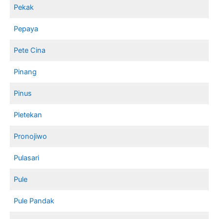
Pekak
Pepaya
Pete Cina
Pinang
Pinus
Pletekan
Pronojiwo
Pulasari
Pule
Pule Pandak