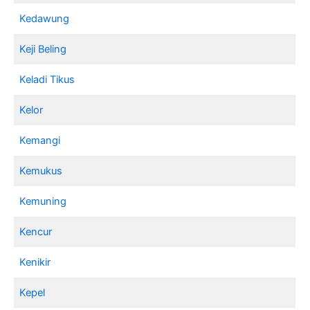
Kedawung
Keji Beling
Keladi Tikus
Kelor
Kemangi
Kemukus
Kemuning
Kencur
Kenikir
Kepel