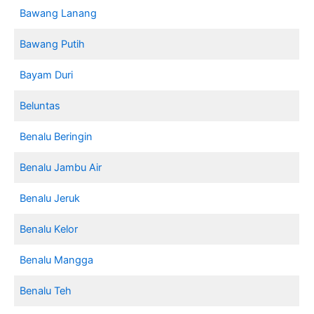
Bawang Lanang
Bawang Putih
Bayam Duri
Beluntas
Benalu Beringin
Benalu Jambu Air
Benalu Jeruk
Benalu Kelor
Benalu Mangga
Benalu Teh