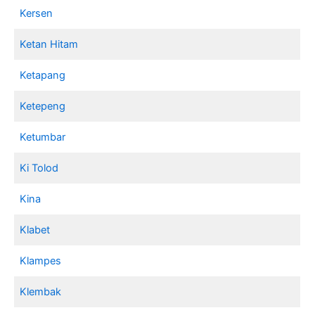
Kersen
Ketan Hitam
Ketapang
Ketepeng
Ketumbar
Ki Tolod
Kina
Klabet
Klampes
Klembak