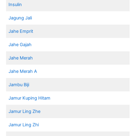
Insulin
Jagung Jali
Jahe Emprit
Jahe Gajah
Jahe Merah
Jahe Merah A
Jambu Biji
Jamur Kuping Hitam
Jamur Ling Zhe
Jamur Ling Zhi