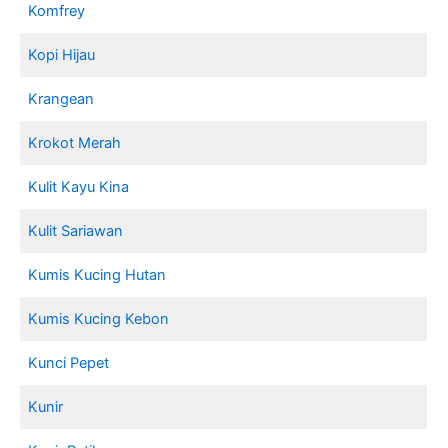
Komfrey
Kopi Hijau
Krangean
Krokot Merah
Kulit Kayu Kina
Kulit Sariawan
Kumis Kucing Hutan
Kumis Kucing Kebon
Kunci Pepet
Kunir