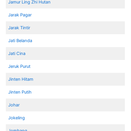
Jamur Ling Zhi Hutan
Jarak Pagar
Jarak Tintir
Jati Belanda
Jati Cina
Jeruk Purut
Jinten Hitam
Jinten Putih
Johar
Jokeling
Jombang