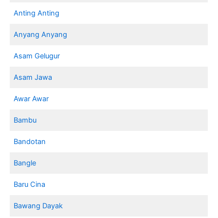
Anting Anting
Anyang Anyang
Asam Gelugur
Asam Jawa
Awar Awar
Bambu
Bandotan
Bangle
Baru Cina
Bawang Dayak