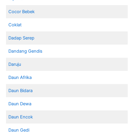
Cocor Bebek
Coklat
Dadap Serep
Dandang Gendis
Daruju
Daun Afrika
Daun Bidara
Daun Dewa
Daun Encok
Daun Gedi