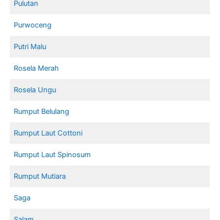
Pulutan
Purwoceng
Putri Malu
Rosela Merah
Rosela Ungu
Rumput Belulang
Rumput Laut Cottoni
Rumput Laut Spinosum
Rumput Mutiara
Saga
Salam