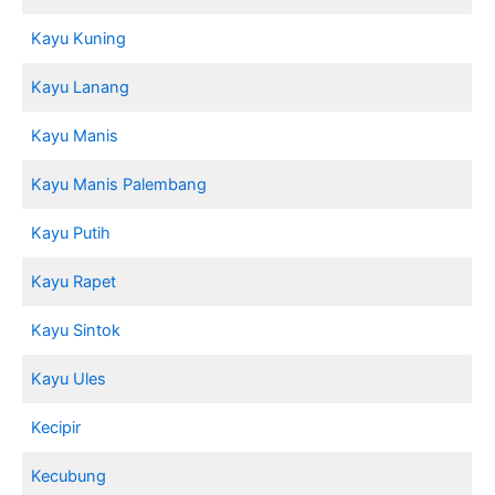
Kayu Kuning
Kayu Lanang
Kayu Manis
Kayu Manis Palembang
Kayu Putih
Kayu Rapet
Kayu Sintok
Kayu Ules
Kecipir
Kecubung