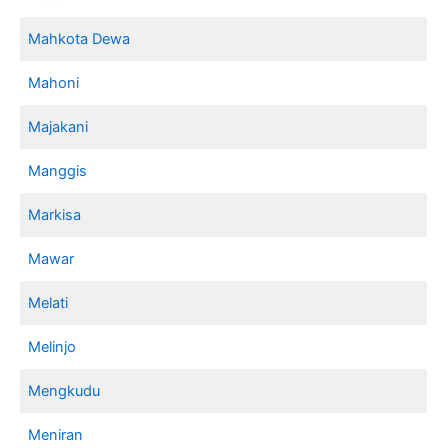
Mahkota Dewa
Mahoni
Majakani
Manggis
Markisa
Mawar
Melati
Melinjo
Mengkudu
Meniran