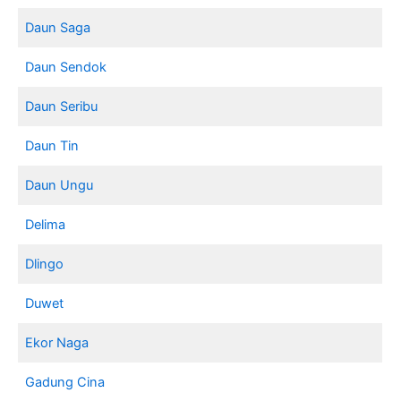
Daun Saga
Daun Sendok
Daun Seribu
Daun Tin
Daun Ungu
Delima
Dlingo
Duwet
Ekor Naga
Gadung Cina