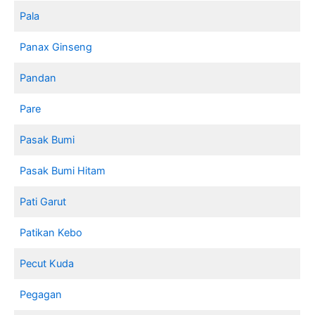
Pala
Panax Ginseng
Pandan
Pare
Pasak Bumi
Pasak Bumi Hitam
Pati Garut
Patikan Kebo
Pecut Kuda
Pegagan