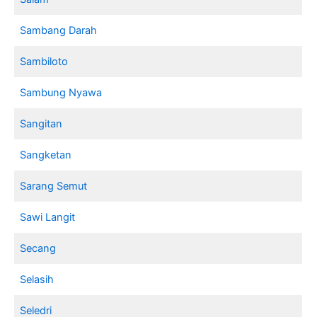
Sambang Darah
Sambiloto
Sambung Nyawa
Sangitan
Sangketan
Sarang Semut
Sawi Langit
Secang
Selasih
Seledri