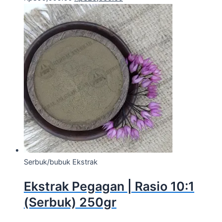
Serbuk/bubuk Ekstrak
Ekstrak Pegagan | Rasio 10:1
(Serbuk) 250gr