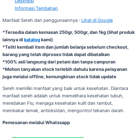
Deskripsi
Informasi Tambahan
Manfaat Sereh dan penggunaannya :
Lihat di Google
*Tersedia dalam kemasan 250gr, 500gr, dan 1kg (lihat produk
lainnya di
katalog
kami)
*Teliti kembali item dan jumlah belanja sebelum checkout,
barang yang telah diproses tidak dapat dibatalkan
*100% asli langsung dari petani dan tanpa campuran
*Mohon tanyakan stock terlebih dahulu karena pelayanan
juga melalui offline, kemungkinan stock tidak update
Sereh memiliki manfaat yang baik untuk kesehatan. Diantara
manfaat sereh adalah untuk memelihara kesehatan tubuh,
meredakan Flu, menjaga kesehatan kulit dan rambut,
membakar lemak, antioksidan, mengontrol tekanan darah.
Pemesanan melalui Whatssapp