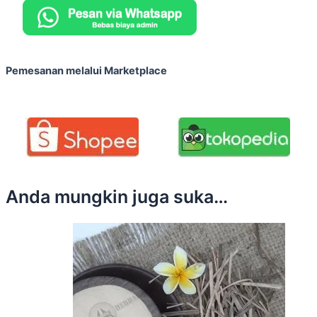
Pemesanan melalui Marketplace
Anda mungkin juga suka…