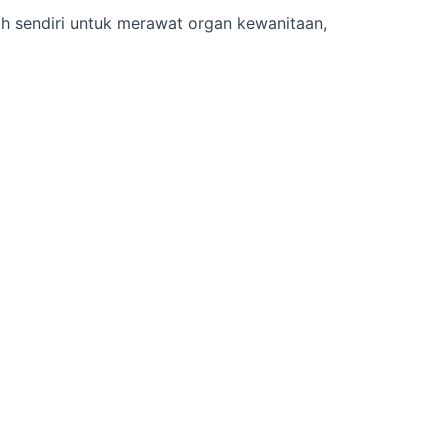
ah sendiri untuk merawat organ kewanitaan,