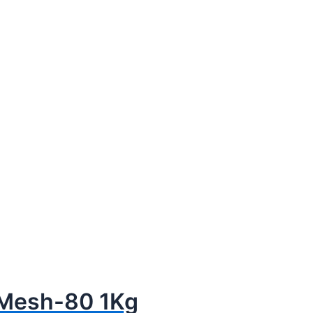
 Mesh-80 1Kg