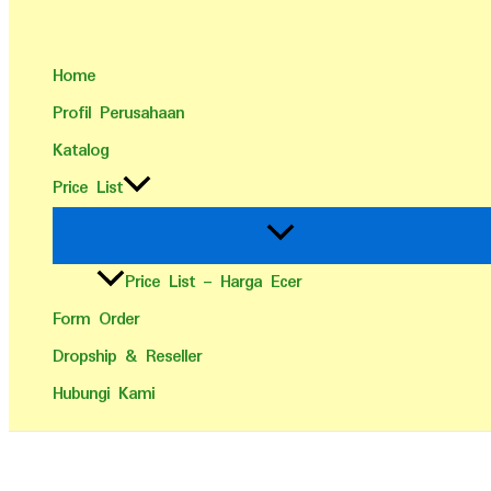
Home
Profil Perusahaan
Katalog
Price List
Price List – Harga Ecer
Form Order
Dropship & Reseller
Hubungi Kami