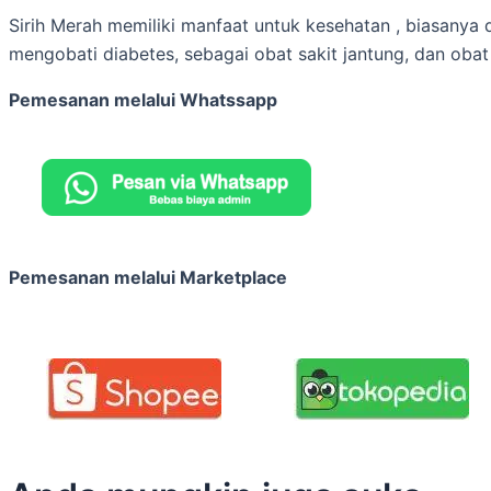
Sirih Merah memiliki manfaat untuk kesehatan , biasanya 
mengobati diabetes, sebagai obat sakit jantung, dan obat
Pemesanan melalui Whatssapp
Pemesanan melalui Marketplace