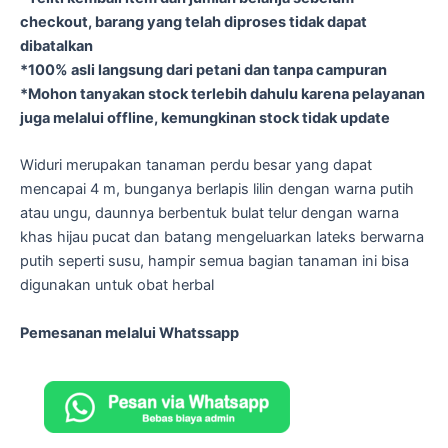
checkout, barang yang telah diproses tidak dapat
dibatalkan
*100% asli langsung dari petani dan tanpa campuran
*Mohon tanyakan stock terlebih dahulu karena pelayanan
juga melalui offline, kemungkinan stock tidak update
Widuri merupakan tanaman perdu besar yang dapat
mencapai 4 m, bunganya berlapis lilin dengan warna putih
atau ungu, daunnya berbentuk bulat telur dengan warna
khas hijau pucat dan batang mengeluarkan lateks berwarna
putih seperti susu, hampir semua bagian tanaman ini bisa
digunakan untuk obat herbal
Pemesanan melalui Whatssapp