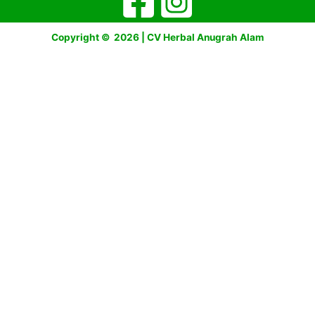
Copyright © 2026 | CV Herbal Anugrah Alam