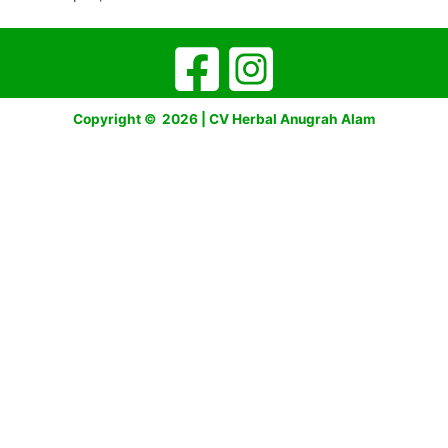
Copyright © 2026 | CV Herbal Anugrah Alam