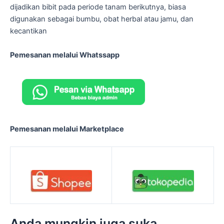
dijadikan bibit pada periode tanam berikutnya, biasa
digunakan sebagai bumbu, obat herbal atau jamu, dan
kecantikan
Pemesanan melalui Whatssapp
Pemesanan melalui Marketplace
Anda mungkin juga suka…