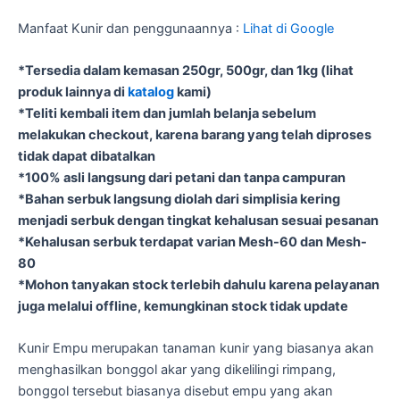
Manfaat Kunir dan penggunaannya :
Lihat di Google
*Tersedia dalam kemasan 250gr, 500gr, dan 1kg (lihat
produk lainnya di
katalog
kami)
*Teliti kembali item dan jumlah belanja sebelum
melakukan checkout, karena barang yang telah diproses
tidak dapat dibatalkan
*100% asli langsung dari petani dan tanpa campuran
*Bahan serbuk langsung diolah dari simplisia kering
menjadi serbuk dengan tingkat kehalusan sesuai pesanan
*Kehalusan serbuk terdapat varian Mesh-60 dan Mesh-
80
*Mohon tanyakan stock terlebih dahulu karena pelayanan
juga melalui offline, kemungkinan stock tidak update
Kunir Empu merupakan tanaman kunir yang biasanya akan
menghasilkan bonggol akar yang dikelilingi rimpang,
bonggol tersebut biasanya disebut empu yang akan