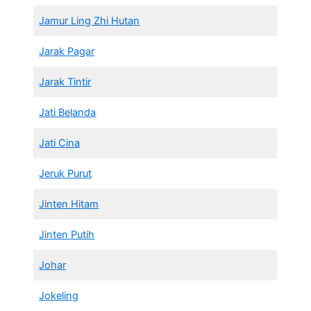
Jamur Ling Zhi Hutan
Jarak Pagar
Jarak Tintir
Jati Belanda
Jati Cina
Jeruk Purut
Jinten Hitam
Jinten Putih
Johar
Jokeling