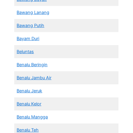
Bawang Lanang
Bawang Putih
Bayam Duri
Beluntas
Benalu Beringin
Benalu Jambu Air
Benalu Jeruk
Benalu Kelor
Benalu Mangga
Benalu Teh