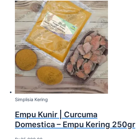
Simplisia Kering
Empu Kunir | Curcuma
Domestica – Empu Kering 250gr