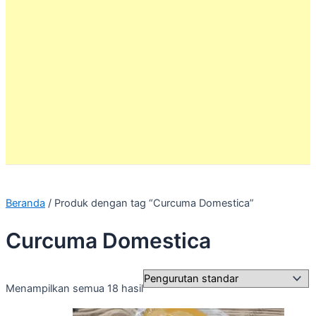
Beranda
/ Produk dengan tag “Curcuma Domestica”
Curcuma Domestica
Menampilkan semua 18 hasil