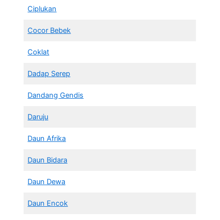
Ciplukan
Cocor Bebek
Coklat
Dadap Serep
Dandang Gendis
Daruju
Daun Afrika
Daun Bidara
Daun Dewa
Daun Encok