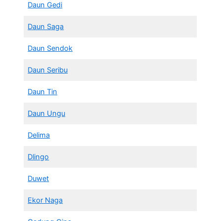
Daun Gedi
Daun Saga
Daun Sendok
Daun Seribu
Daun Tin
Daun Ungu
Delima
Dlingo
Duwet
Ekor Naga