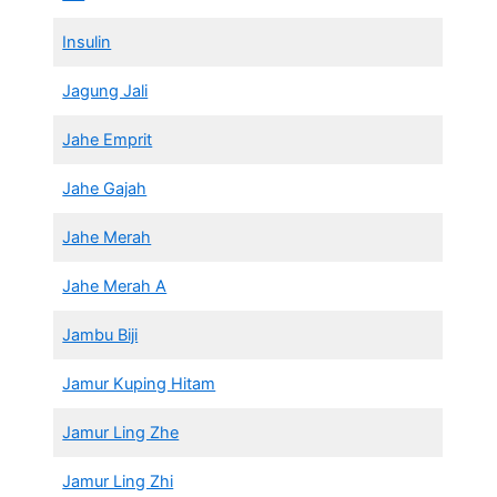
Insulin
Jagung Jali
Jahe Emprit
Jahe Gajah
Jahe Merah
Jahe Merah A
Jambu Biji
Jamur Kuping Hitam
Jamur Ling Zhe
Jamur Ling Zhi