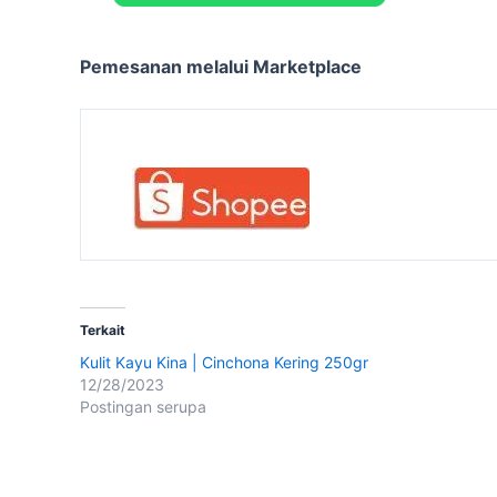
Pemesanan melalui Marketplace
Terkait
Kulit Kayu Kina | Cinchona Kering 250gr
12/28/2023
Postingan serupa