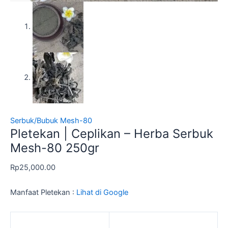
Serbuk/Bubuk Mesh-80
Pletekan | Ceplikan – Herba Serbuk
Mesh-80 250gr
Rp
25,000.00
Manfaat Pletekan :
Lihat di Google