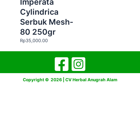
Imperata
Cylindrica
Serbuk Mesh-
80 250gr
Rp
35,000.00
Copyright © 2026 | CV Herbal Anugrah Alam