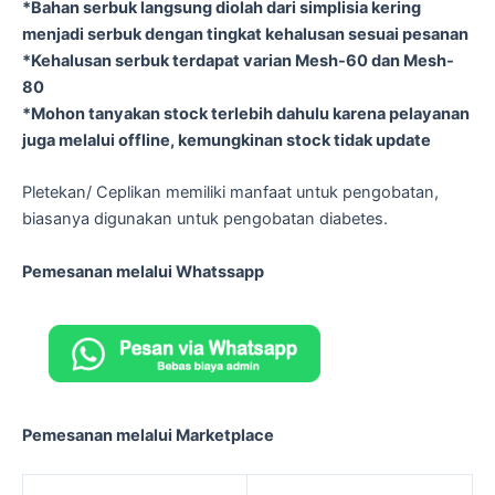
*Bahan serbuk langsung diolah dari simplisia kering
menjadi serbuk dengan tingkat kehalusan sesuai pesanan
*Kehalusan serbuk terdapat varian Mesh-60 dan Mesh-
80
*Mohon tanyakan stock terlebih dahulu karena pelayanan
juga melalui offline, kemungkinan stock tidak update
Pletekan/ Ceplikan memiliki manfaat untuk pengobatan,
biasanya digunakan untuk pengobatan diabetes.
Pemesanan melalui Whatssapp
Pemesanan melalui Marketplace