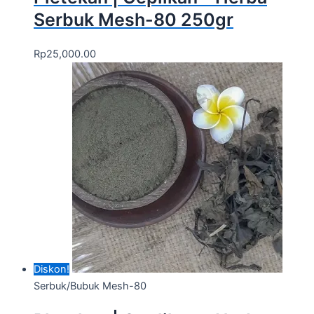
Serbuk Mesh-80 250gr
Rp
25,000.00
Diskon!
Serbuk/Bubuk Mesh-80