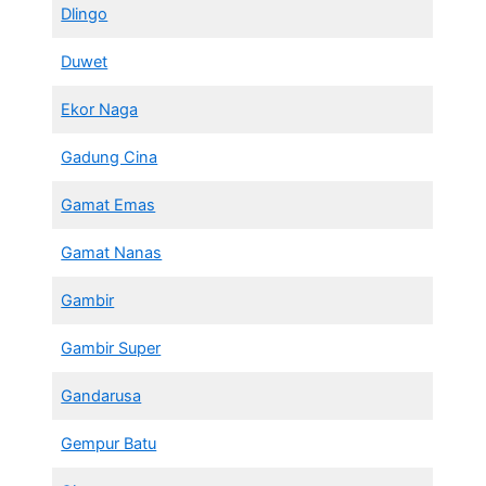
Dlingo
Duwet
Ekor Naga
Gadung Cina
Gamat Emas
Gamat Nanas
Gambir
Gambir Super
Gandarusa
Gempur Batu