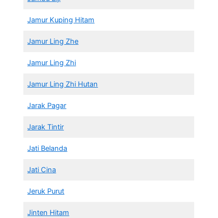
Jamur Kuping Hitam
Jamur Ling Zhe
Jamur Ling Zhi
Jamur Ling Zhi Hutan
Jarak Pagar
Jarak Tintir
Jati Belanda
Jati Cina
Jeruk Purut
Jinten Hitam