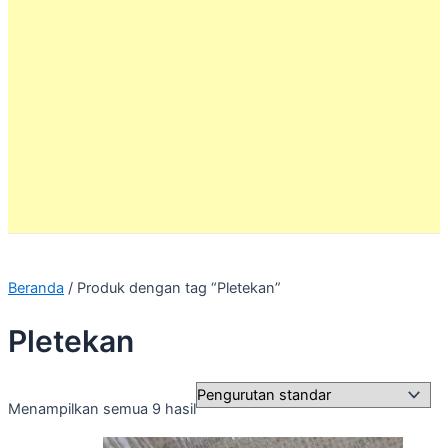
Beranda
/ Produk dengan tag “Pletekan”
Pletekan
Menampilkan semua 9 hasil