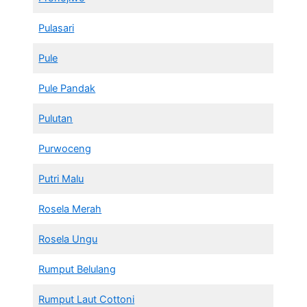
Pulasari
Pule
Pule Pandak
Pulutan
Purwoceng
Putri Malu
Rosela Merah
Rosela Ungu
Rumput Belulang
Rumput Laut Cottoni