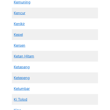
Kemuning
Kencur
Kenikir
Kepel
Kersen
Ketan Hitam
Ketapang
Ketepeng
Ketumbar
Ki Tolod