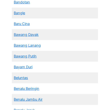
Bandotan
Bangle
Baru Cina
Bawang Dayak
Bawang Lanang
Bawang Putih
Bayam Duri
Beluntas
Benalu Beringin
Benalu Jambu Air