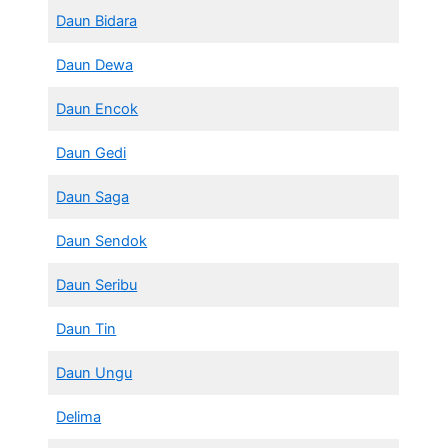
Daun Bidara
Daun Dewa
Daun Encok
Daun Gedi
Daun Saga
Daun Sendok
Daun Seribu
Daun Tin
Daun Ungu
Delima