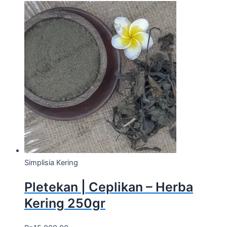
Simplisia Kering
Pletekan | Ceplikan – Herba
Kering 250gr