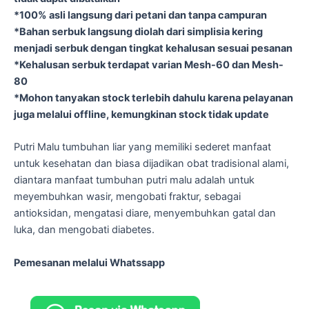
*100% asli langsung dari petani dan tanpa campuran
*Bahan serbuk langsung diolah dari simplisia kering
menjadi serbuk dengan tingkat kehalusan sesuai pesanan
*Kehalusan serbuk terdapat varian Mesh-60 dan Mesh-
80
*Mohon tanyakan stock terlebih dahulu karena pelayanan
juga melalui offline, kemungkinan stock tidak update
Putri Malu tumbuhan liar yang memiliki sederet manfaat
untuk kesehatan dan biasa dijadikan obat tradisional alami,
diantara manfaat tumbuhan putri malu adalah untuk
meyembuhkan wasir, mengobati fraktur, sebagai
antioksidan, mengatasi diare, menyembuhkan gatal dan
luka, dan mengobati diabetes.
Pemesanan melalui Whatssapp