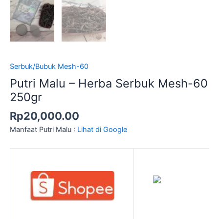
Serbuk/Bubuk Mesh-60
Putri Malu – Herba Serbuk Mesh-60
250gr
Rp
20,000.00
Manfaat Putri Malu :
Lihat di Google