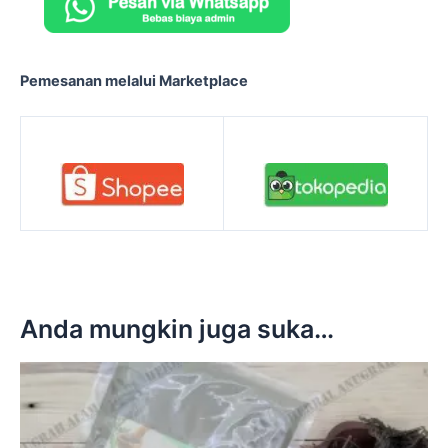
Pemesanan melalui Marketplace
Anda mungkin juga suka…