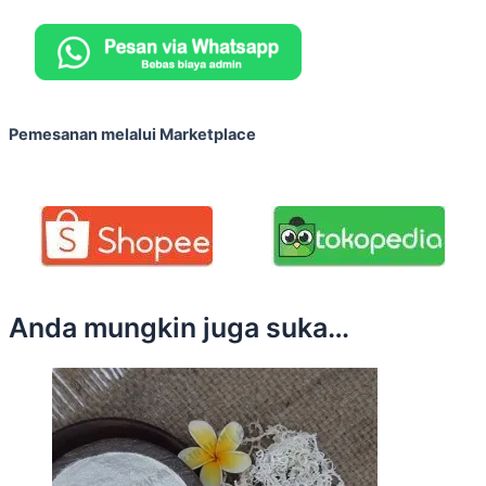
Pemesanan melalui Marketplace
Anda mungkin juga suka…