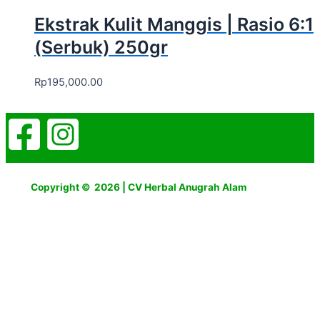
Ekstrak Kulit Manggis | Rasio 6:1
(Serbuk) 250gr
Rp
195,000.00
Copyright © 2026 | CV Herbal Anugrah Alam