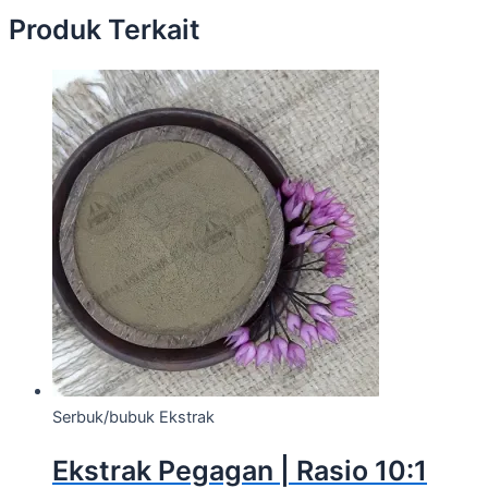
Produk Terkait
Serbuk/bubuk Ekstrak
Ekstrak Pegagan | Rasio 10:1