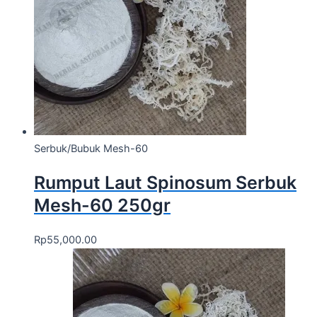
Serbuk/Bubuk Mesh-60
Rumput Laut Spinosum Serbuk
Mesh-60 250gr
Rp
55,000.00