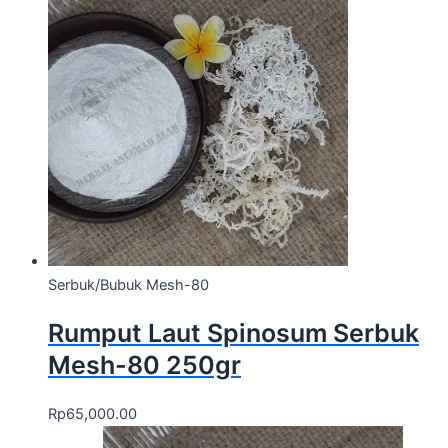
Serbuk/Bubuk Mesh-80
Rumput Laut Spinosum Serbuk
Mesh-80 250gr
Rp
65,000.00