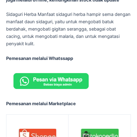
Sidaguri Herba Manfaat sidaguri herba hampir sema dengan
manfaat daun sidaguri, yaitu untuk mengobati batuk
berdahak, mengobati gigitan serangga, sebagai obat
cacing, untuk mengobati malaria, dan untuk mengatasi
penyakit kulit.
Pemesanan melalui Whatssapp
Pemesanan melalui Marketplace