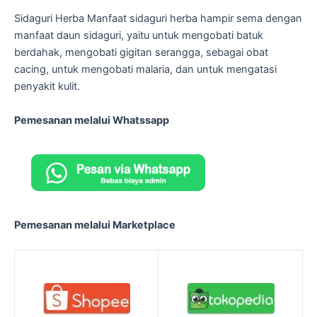
Sidaguri Herba Manfaat sidaguri herba hampir sema dengan
manfaat daun sidaguri, yaitu untuk mengobati batuk
berdahak, mengobati gigitan serangga, sebagai obat
cacing, untuk mengobati malaria, dan untuk mengatasi
penyakit kulit.
Pemesanan melalui Whatssapp
Pemesanan melalui Marketplace