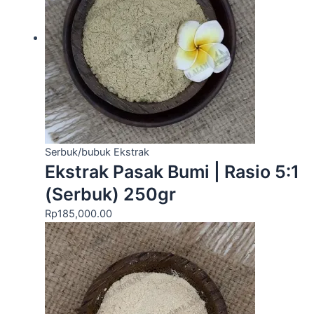
Serbuk/bubuk Ekstrak
Ekstrak Pasak Bumi | Rasio 5:1
(Serbuk) 250gr
Rp
185,000.00