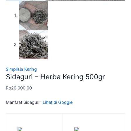
Simplisia Kering
Sidaguri – Herba Kering 500gr
Rp
20,000.00
Manfaat Sidaguri :
Lihat di Google