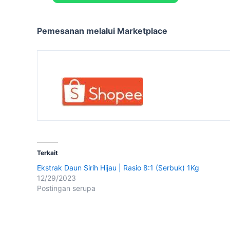
Pemesanan melalui Marketplace
Terkait
Ekstrak Daun Sirih Hijau | Rasio 8:1 (Serbuk) 1Kg
12/29/2023
Postingan serupa