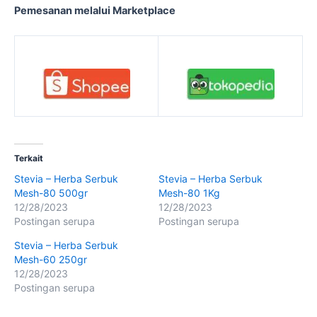
Pemesanan melalui Marketplace
Terkait
Stevia – Herba Serbuk
Stevia – Herba Serbuk
Mesh-80 500gr
Mesh-80 1Kg
12/28/2023
12/28/2023
Postingan serupa
Postingan serupa
Stevia – Herba Serbuk
Mesh-60 250gr
12/28/2023
Postingan serupa