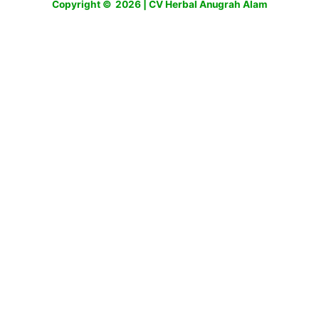
Copyright © 2026 | CV Herbal Anugrah Alam