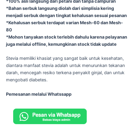
*100% asli langsung dari petani dan tanpa campuran
*Bahan serbuk langsung diolah dari simplisia kering
menjadi serbuk dengan tingkat kehalusan sesuai pesanan
*Kehalusan serbuk terdapat varian Mesh-60 dan Mesh-
80
*Mohon tanyakan stock terlebih dahulu karena pelayanan
juga melalui offline, kemungkinan stock tidak update
Stevia memiliki khasiat yang sangat baik untuk kesehatan,
diantara manfaat stevia adalah untuk menurunkan tekanan
darah, mencegah resiko terkena penyakit ginjal, dan untuk
mengobati diabetes.
Pemesanan melalui Whatssapp