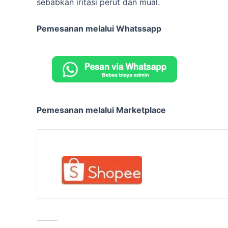
sebabkan iritasi perut dan mual.
Pemesanan melalui Whatssapp
Pemesanan melalui Marketplace