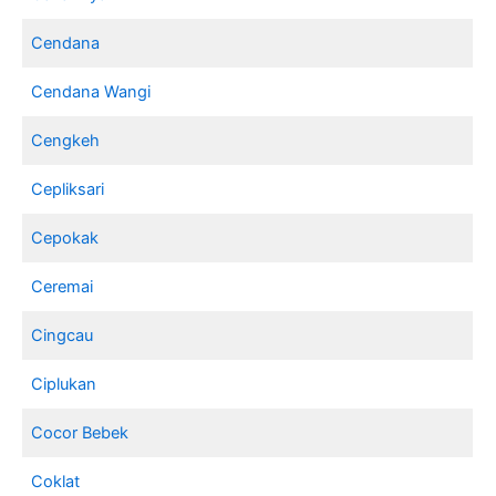
Cendana
Cendana Wangi
Cengkeh
Cepliksari
Cepokak
Ceremai
Cingcau
Ciplukan
Cocor Bebek
Coklat