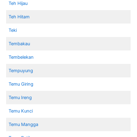
Teh Hijau
Teh Hitam
Teki
Tembakau
Tembelekan
Tempuyung
Temu Giring
Temu Ireng
Temu Kunci
Temu Mangga