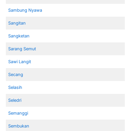
Sambung Nyawa
Sangitan
Sangketan
Sarang Semut
Sawi Langit
Secang
Selasih
Seledri
Semanggi
Sembukan