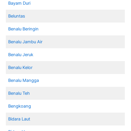
Bayam Duri
Beluntas
Benalu Beringin
Benalu Jambu Air
Benalu Jeruk
Benalu Kelor
Benalu Mangga
Benalu Teh
Bengkoang
Bidara Laut