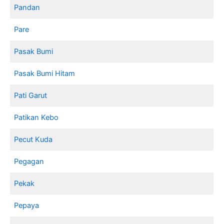
Pandan
Pare
Pasak Bumi
Pasak Bumi Hitam
Pati Garut
Patikan Kebo
Pecut Kuda
Pegagan
Pekak
Pepaya