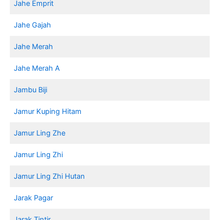
Jahe Emprit
Jahe Gajah
Jahe Merah
Jahe Merah A
Jambu Biji
Jamur Kuping Hitam
Jamur Ling Zhe
Jamur Ling Zhi
Jamur Ling Zhi Hutan
Jarak Pagar
Jarak Tintir