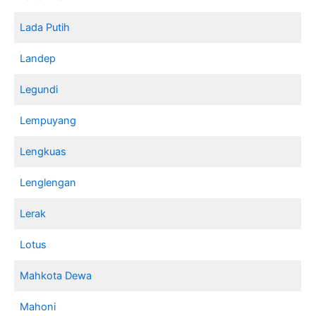
Lada Putih
Landep
Legundi
Lempuyang
Lengkuas
Lenglengan
Lerak
Lotus
Mahkota Dewa
Mahoni