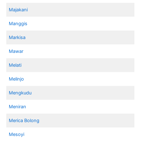
Majakani
Manggis
Markisa
Mawar
Melati
Melinjo
Mengkudu
Meniran
Merica Bolong
Mesoyi