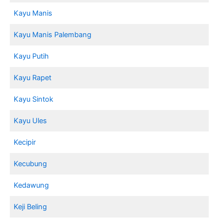
Kayu Manis
Kayu Manis Palembang
Kayu Putih
Kayu Rapet
Kayu Sintok
Kayu Ules
Kecipir
Kecubung
Kedawung
Keji Beling