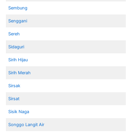
Sembung
Senggani
Sereh
Sidaguri
Sirih Hijau
Sirih Merah
Sirsak
Sirsat
Sisik Naga
Songgo Langit Air