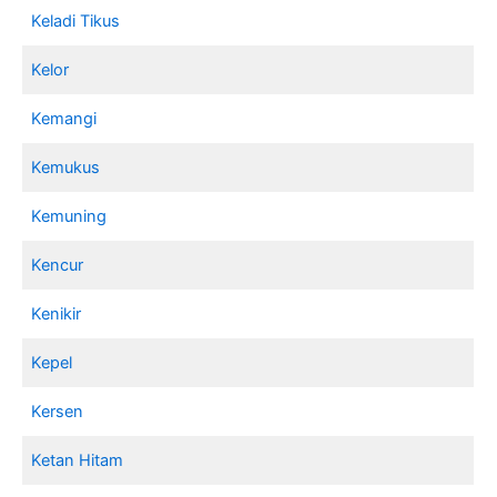
Keladi Tikus
Kelor
Kemangi
Kemukus
Kemuning
Kencur
Kenikir
Kepel
Kersen
Ketan Hitam