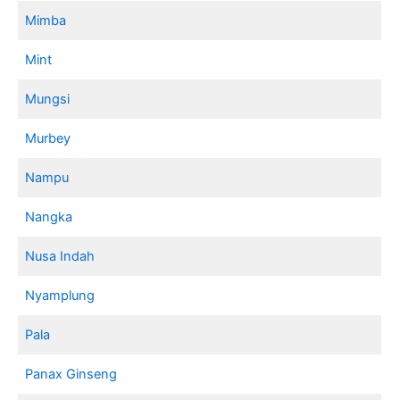
Mimba
Mint
Mungsi
Murbey
Nampu
Nangka
Nusa Indah
Nyamplung
Pala
Panax Ginseng