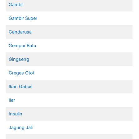
Gambir
Gambir Super
Gandarusa
Gempur Batu
Gingseng
Greges Otot
Ikan Gabus
Iler
Insulin
Jagung Jali