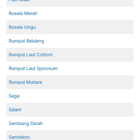
Rosela Merah
Rosela Ungu
Rumput Belulang
Rumput Laut Cottoni
Rumput Laut Spinosum
Rumput Mutiara
Saga
Salam
Sambang Darah
Sambiloto