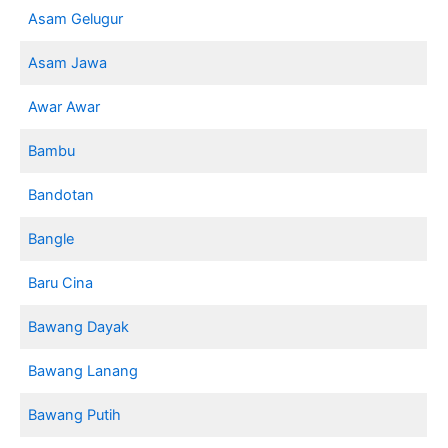
Asam Gelugur
Asam Jawa
Awar Awar
Bambu
Bandotan
Bangle
Baru Cina
Bawang Dayak
Bawang Lanang
Bawang Putih