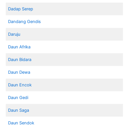
Dadap Serep
Dandang Gendis
Daruju
Daun Afrika
Daun Bidara
Daun Dewa
Daun Encok
Daun Gedi
Daun Saga
Daun Sendok