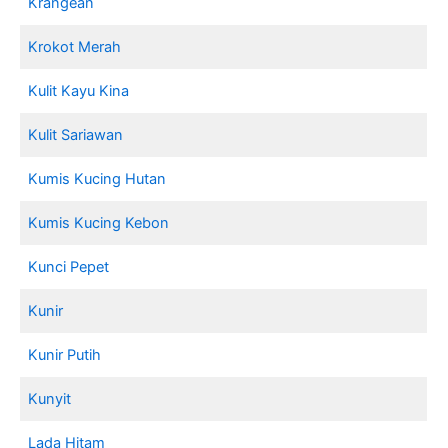
Krangean
Krokot Merah
Kulit Kayu Kina
Kulit Sariawan
Kumis Kucing Hutan
Kumis Kucing Kebon
Kunci Pepet
Kunir
Kunir Putih
Kunyit
Lada Hitam