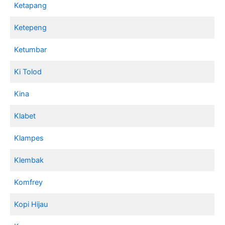
Ketapang
Ketepeng
Ketumbar
Ki Tolod
Kina
Klabet
Klampes
Klembak
Komfrey
Kopi Hijau