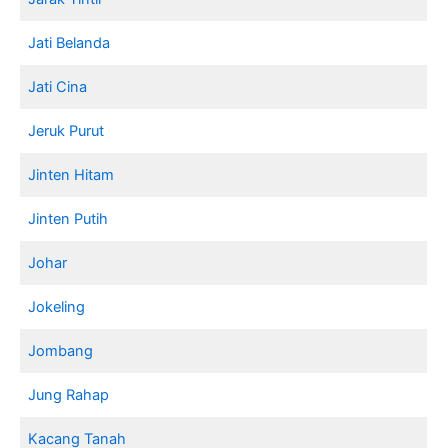
Jati Belanda
Jati Cina
Jeruk Purut
Jinten Hitam
Jinten Putih
Johar
Jokeling
Jombang
Jung Rahap
Kacang Tanah