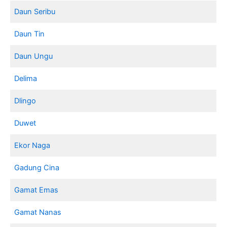
Daun Seribu
Daun Tin
Daun Ungu
Delima
Dlingo
Duwet
Ekor Naga
Gadung Cina
Gamat Emas
Gamat Nanas