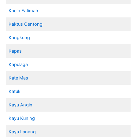
Kacip Fatimah
Kaktus Centong
Kangkung
Kapas
Kapulaga
Kate Mas
Katuk
Kayu Angin
Kayu Kuning
Kayu Lanang