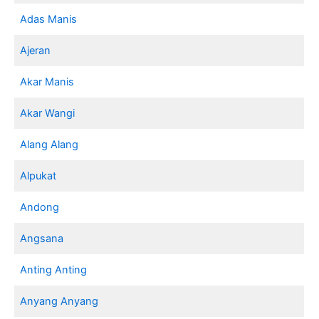
Adas Manis
Ajeran
Akar Manis
Akar Wangi
Alang Alang
Alpukat
Andong
Angsana
Anting Anting
Anyang Anyang