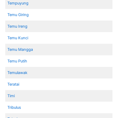
Tempuyung
Temu Giring
Temu Ireng
Temu Kunci
Temu Mangga
Temu Putih
Temulawak
Teratai
Timi
Tribulus