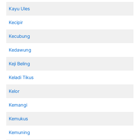
Kayu Ules
Kecipir
Kecubung
Kedawung
Keji Beling
Keladi Tikus
Kelor
Kemangi
Kemukus
Kemuning