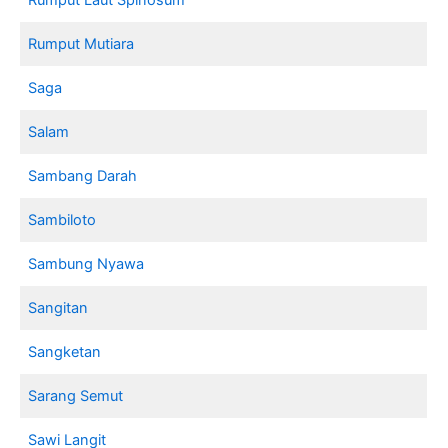
Rumput Mutiara
Saga
Salam
Sambang Darah
Sambiloto
Sambung Nyawa
Sangitan
Sangketan
Sarang Semut
Sawi Langit