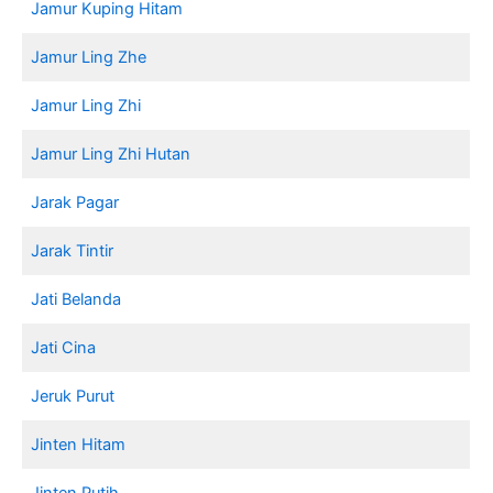
Jamur Kuping Hitam
Jamur Ling Zhe
Jamur Ling Zhi
Jamur Ling Zhi Hutan
Jarak Pagar
Jarak Tintir
Jati Belanda
Jati Cina
Jeruk Purut
Jinten Hitam
Jinten Putih