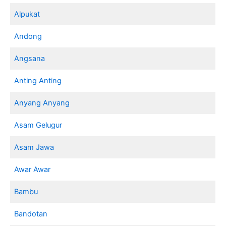
Alpukat
Andong
Angsana
Anting Anting
Anyang Anyang
Asam Gelugur
Asam Jawa
Awar Awar
Bambu
Bandotan