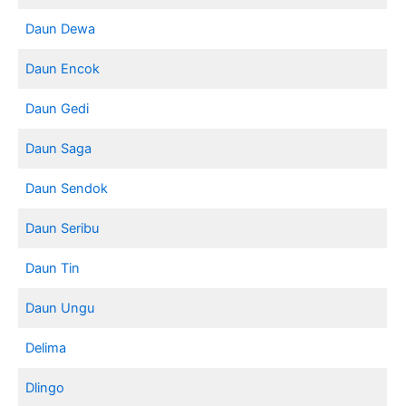
Daun Dewa
Daun Encok
Daun Gedi
Daun Saga
Daun Sendok
Daun Seribu
Daun Tin
Daun Ungu
Delima
Dlingo