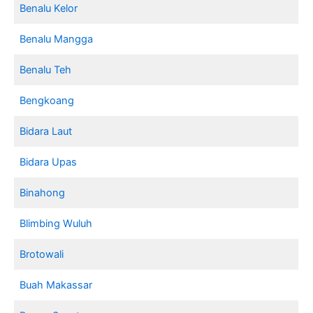
Benalu Kelor
Benalu Mangga
Benalu Teh
Bengkoang
Bidara Laut
Bidara Upas
Binahong
Blimbing Wuluh
Brotowali
Buah Makassar