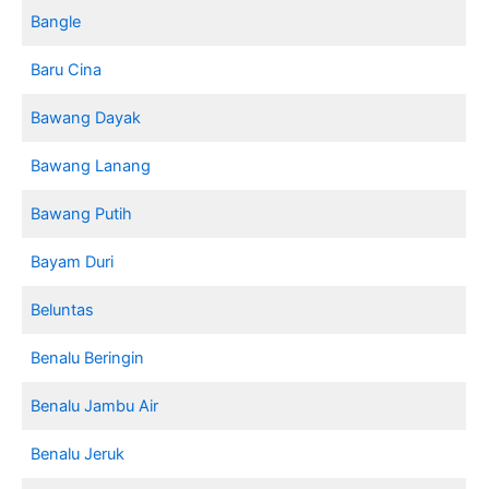
Bangle
Baru Cina
Bawang Dayak
Bawang Lanang
Bawang Putih
Bayam Duri
Beluntas
Benalu Beringin
Benalu Jambu Air
Benalu Jeruk