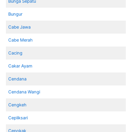
Bunga Sepatu
Bungur
Cabe Jawa
Cabe Merah
Cacing
Cakar Ayam
Cendana
Cendana Wangi
Cengkeh
Cepliksari
Cepokak