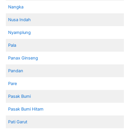
Nangka
Nusa Indah
Nyamplung
Pala
Panax Ginseng
Pandan
Pare
Pasak Bumi
Pasak Bumi Hitam
Pati Garut