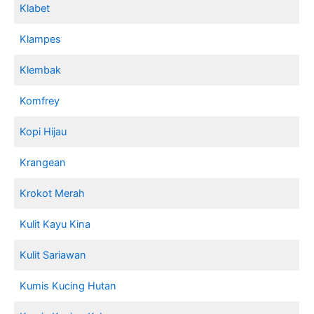
Klabet
Klampes
Klembak
Komfrey
Kopi Hijau
Krangean
Krokot Merah
Kulit Kayu Kina
Kulit Sariawan
Kumis Kucing Hutan