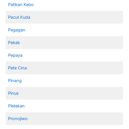
Patikan Kebo
Pecut Kuda
Pegagan
Pekak
Pepaya
Pete Cina
Pinang
Pinus
Pletekan
Pronojiwo