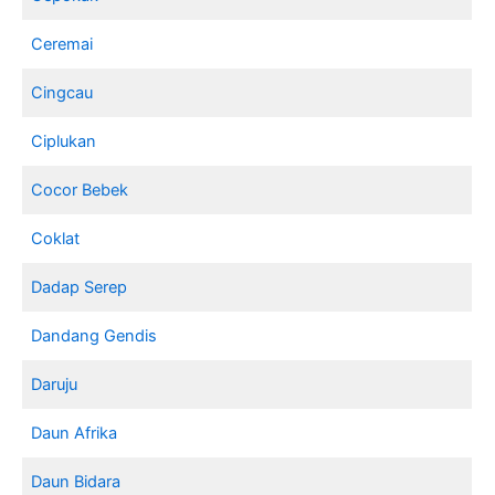
Ceremai
Cingcau
Ciplukan
Cocor Bebek
Coklat
Dadap Serep
Dandang Gendis
Daruju
Daun Afrika
Daun Bidara