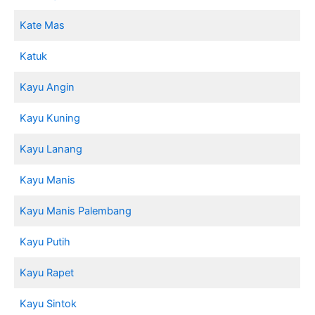
Kate Mas
Katuk
Kayu Angin
Kayu Kuning
Kayu Lanang
Kayu Manis
Kayu Manis Palembang
Kayu Putih
Kayu Rapet
Kayu Sintok