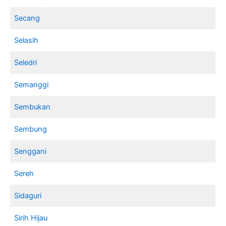
Secang
Selasih
Seledri
Semanggi
Sembukan
Sembung
Senggani
Sereh
Sidaguri
Sirih Hijau