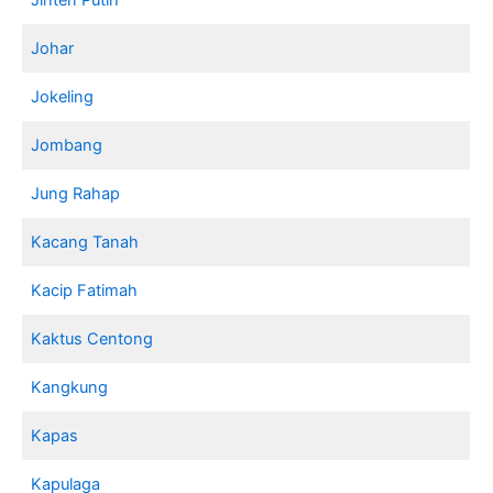
Johar
Jokeling
Jombang
Jung Rahap
Kacang Tanah
Kacip Fatimah
Kaktus Centong
Kangkung
Kapas
Kapulaga