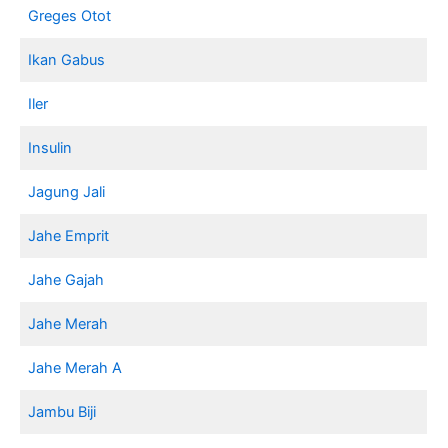
Greges Otot
Ikan Gabus
Iler
Insulin
Jagung Jali
Jahe Emprit
Jahe Gajah
Jahe Merah
Jahe Merah A
Jambu Biji