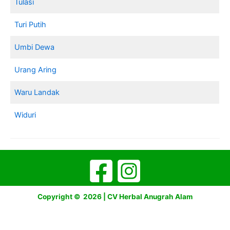
Tulasi
Turi Putih
Umbi Dewa
Urang Aring
Waru Landak
Widuri
Copyright © 2026 | CV Herbal Anugrah Alam