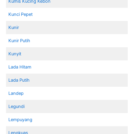
Kumis Kucing Kebon
Kunci Pepet
Kunir
Kunir Putih
Kunyit
Lada Hitam
Lada Putih
Landep
Legundi
Lempuyang
Lengkuas