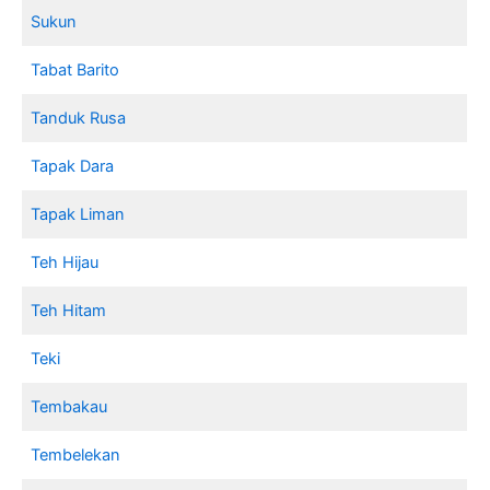
Sukun
Tabat Barito
Tanduk Rusa
Tapak Dara
Tapak Liman
Teh Hijau
Teh Hitam
Teki
Tembakau
Tembelekan