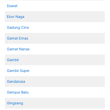
Duwet
Ekor Naga
Gadung Cina
Gamat Emas
Gamat Nanas
Gambir
Gambir Super
Gandarusa
Gempur Batu
Gingseng