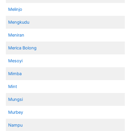
Melinjo
Mengkudu
Meniran
Merica Bolong
Mesoyi
Mimba
Mint
Mungsi
Murbey
Nampu