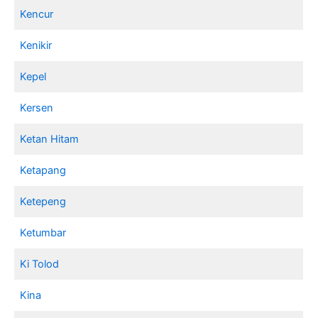
Kencur
Kenikir
Kepel
Kersen
Ketan Hitam
Ketapang
Ketepeng
Ketumbar
Ki Tolod
Kina