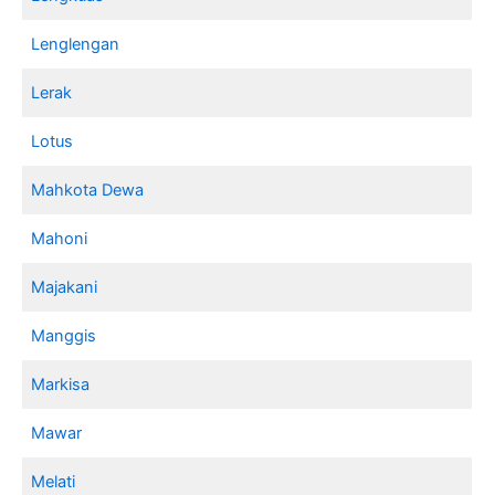
Lenglengan
Lerak
Lotus
Mahkota Dewa
Mahoni
Majakani
Manggis
Markisa
Mawar
Melati