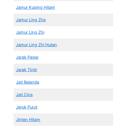
Jamur Kuping Hitam
Jamur Ling Zhe
Jamur Ling Zhi
Jamur Ling Zhi Hutan
Jarak Pagar
Jarak Tintir
Jati Belanda
Jati Cina
Jeruk Purut
Jinten Hitam