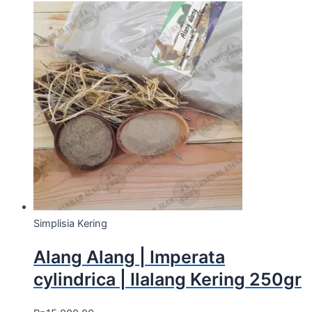
Simplisia Kering
Alang Alang | Imperata
cylindrica | Ilalang Kering 250gr