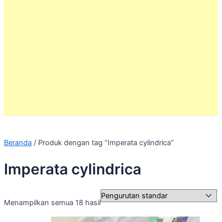
Beranda
/ Produk dengan tag “Imperata cylindrica”
Imperata cylindrica
Menampilkan semua 18 hasil