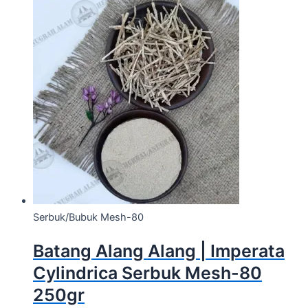
Serbuk/Bubuk Mesh-80
Batang Alang Alang | Imperata
Cylindrica Serbuk Mesh-80
250gr