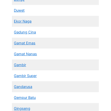
Duwet
Ekor Naga
Gadung Cina
Gamat Emas
Gamat Nanas
Gambir
Gambir Super
Gandarusa
Gempur Batu
Gingseng