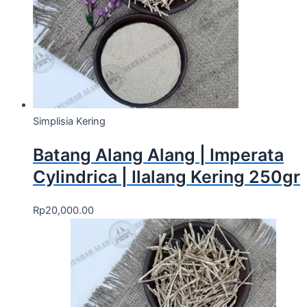
Simplisia Kering
Batang Alang Alang | Imperata
Cylindrica | Ilalang Kering 250gr
Rp
20,000.00