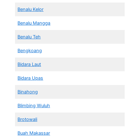
Benalu Kelor
Benalu Mangga
Benalu Teh
Bengkoang
Bidara Laut
Bidara Upas
Binahong
Blimbing Wuluh
Brotowali
Buah Makassar