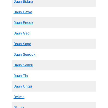
Daun Bidara
Daun Dewa
Daun Encok
Daun Gedi
Daun Saga
Daun Sendok
Daun Seribu
Daun Tin
Daun Ungu
Delima
Dlingo