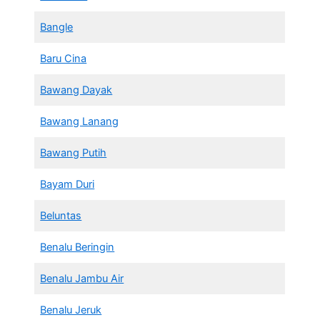
Bangle
Baru Cina
Bawang Dayak
Bawang Lanang
Bawang Putih
Bayam Duri
Beluntas
Benalu Beringin
Benalu Jambu Air
Benalu Jeruk