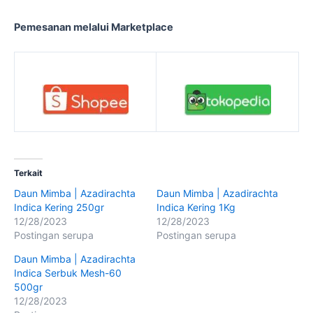
Pemesanan melalui Marketplace
Terkait
Daun Mimba | Azadirachta
Daun Mimba | Azadirachta
Indica Kering 250gr
Indica Kering 1Kg
12/28/2023
12/28/2023
Postingan serupa
Postingan serupa
Daun Mimba | Azadirachta
Indica Serbuk Mesh-60
500gr
12/28/2023