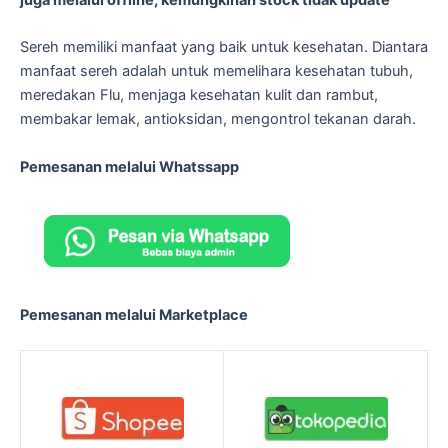
Sereh memiliki manfaat yang baik untuk kesehatan. Diantara
manfaat sereh adalah untuk memelihara kesehatan tubuh,
meredakan Flu, menjaga kesehatan kulit dan rambut,
membakar lemak, antioksidan, mengontrol tekanan darah.
Pemesanan melalui Whatssapp
Pemesanan melalui Marketplace