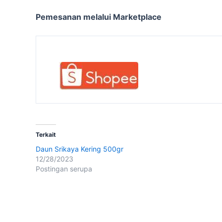
Pemesanan melalui Marketplace
Terkait
Daun Srikaya Kering 500gr
12/28/2023
Postingan serupa