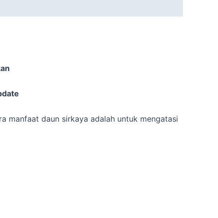
kan
pdate
ra manfaat daun sirkaya adalah untuk mengatasi