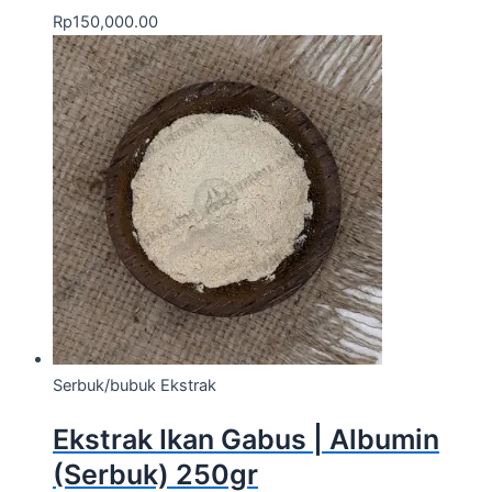
Rp
150,000.00
Serbuk/bubuk Ekstrak
Ekstrak Ikan Gabus | Albumin
(Serbuk) 250gr