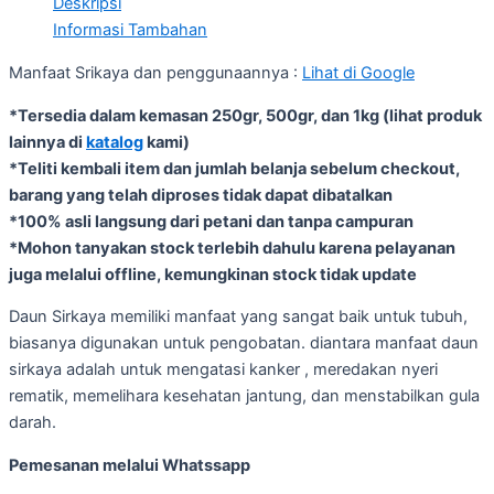
Deskripsi
Informasi Tambahan
Manfaat Srikaya dan penggunaannya :
Lihat di Google
*Tersedia dalam kemasan 250gr, 500gr, dan 1kg (lihat produk
lainnya di
katalog
kami)
*Teliti kembali item dan jumlah belanja sebelum checkout,
barang yang telah diproses tidak dapat dibatalkan
*100% asli langsung dari petani dan tanpa campuran
*Mohon tanyakan stock terlebih dahulu karena pelayanan
juga melalui offline, kemungkinan stock tidak update
Daun Sirkaya memiliki manfaat yang sangat baik untuk tubuh,
biasanya digunakan untuk pengobatan. diantara manfaat daun
sirkaya adalah untuk mengatasi kanker , meredakan nyeri
rematik, memelihara kesehatan jantung, dan menstabilkan gula
darah.
Pemesanan melalui Whatssapp