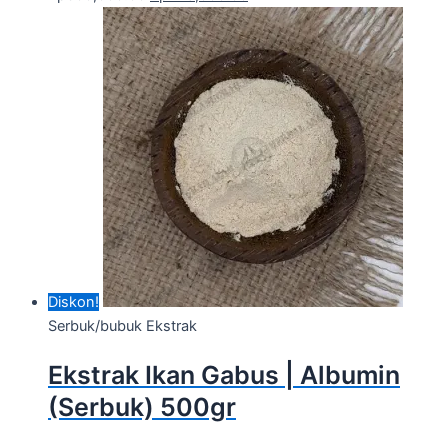
Diskon!
Serbuk/bubuk Ekstrak
Ekstrak Ikan Gabus | Albumin
(Serbuk) 500gr