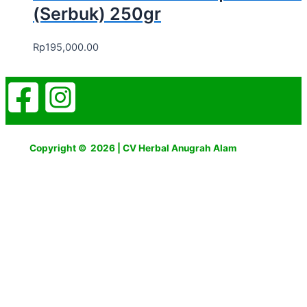
(Serbuk) 250gr
Rp
195,000.00
Copyright © 2026 | CV Herbal Anugrah Alam