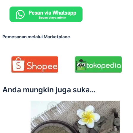
Pemesanan melalui Marketplace
Anda mungkin juga suka…