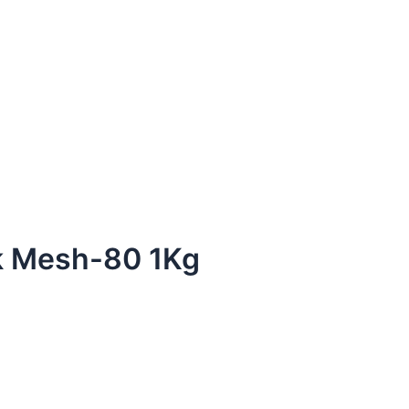
uk Mesh-80 1Kg