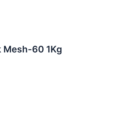
uk Mesh-60 1Kg