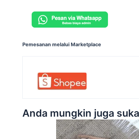
Pemesanan melalui Marketplace
Anda mungkin juga suk