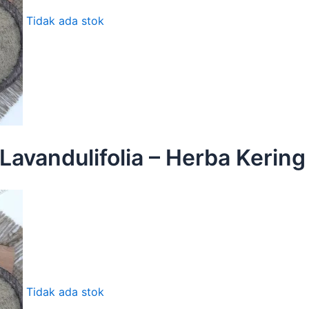
Tidak ada stok
Lavandulifolia – Herba Kering
Tidak ada stok