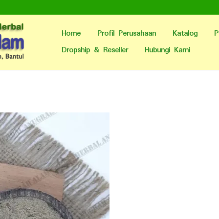
Home
Profil Perusahaan
Katalog
P
Dropship & Reseller
Hubungi Kami
.
.
.